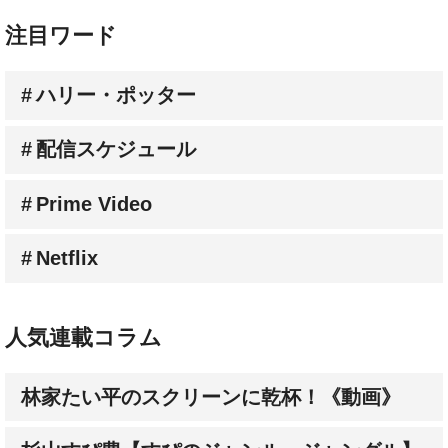
ハリー・ポッター
配信スケジュール
Prime Video
Netflix
人気連載コラム
林家たい平のスクリーンに乾杯！《動画》
杉山すぴ豊【すぴのジャンル・ジャングル】