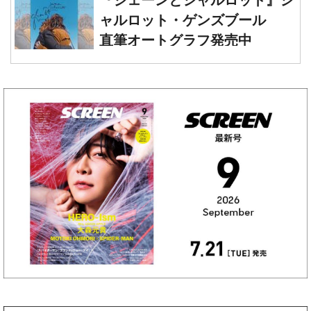
直筆オートグラフ発売中