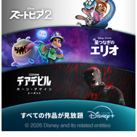
注目ワード