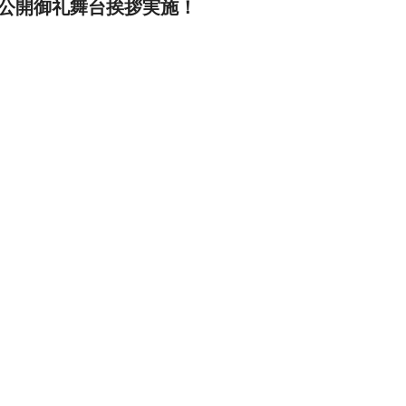
公開御礼舞台挨拶実施！