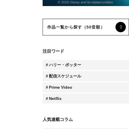
作品一覧から探す（50音順）
注目ワード
ハリー・ポッター
配信スケジュール
Prime Video
Netflix
人気連載コラム