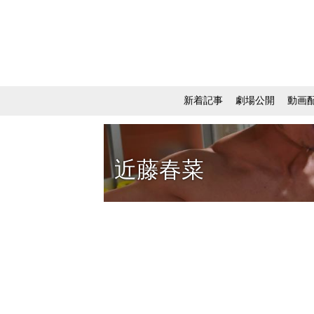
新着記事
劇場公開
動画
近藤春菜