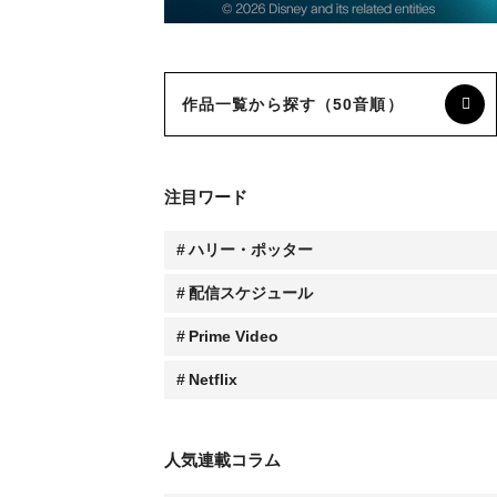
作品一覧から探す（50音順）
注目ワード
ハリー・ポッター
配信スケジュール
Prime Video
Netflix
人気連載コラム