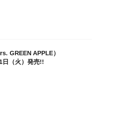
. GREEN APPLE）
21日（火）発売!!