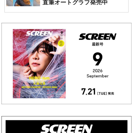
直筆オートグラフ発売中