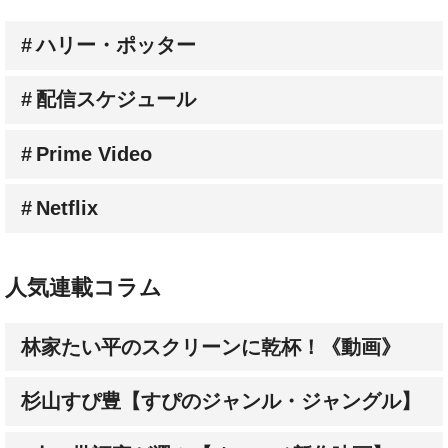
ハリー・ポッター
配信スケジュール
Prime Video
Netflix
人気連載コラム
林家たい平のスクリーンに乾杯！《動画》
杉山すぴ豊【すぴのジャンル・ジャングル】