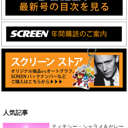
人気記事
ティモシー・シャラメ＆セレー