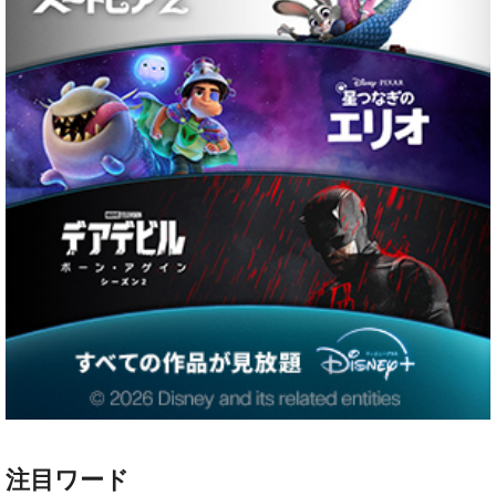
注目ワード