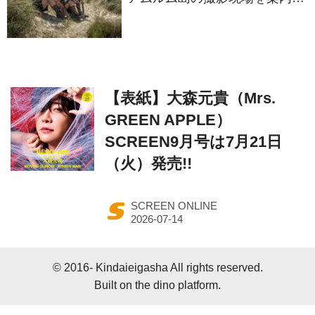
セットツアー映像解禁
【表紙】大森元貴（Mrs.
GREEN APPLE）
SCREEN9月号は7月21日
（火）発売!!
SCREEN ONLINE
© 2016- Kindaieigasha All rights reserved.
Built on
the dino platform
.