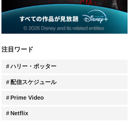
注目ワード
ハリー・ポッター
配信スケジュール
Prime Video
Netflix
人気連載コラム