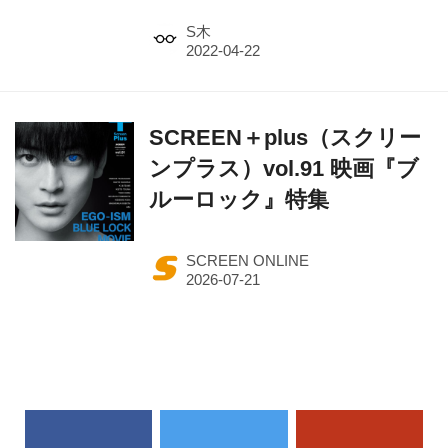
S木
SCREEN＋plus（スクリー
ンプラス）vol.91 映画『ブ
ルーロック』特集
SCREEN ONLINE