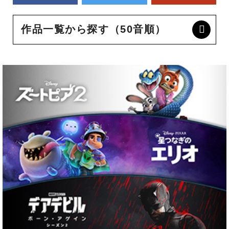
作品一覧から探す（50音順）