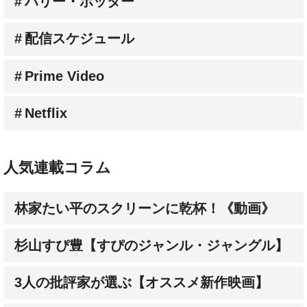
配信スケジュール
Prime Video
Netflix
人気連載コラム
林家たい平のスクリーンに乾杯！《動画》
杉山すぴ豊【すぴのジャンル・ジャングル】
3人の批評家が選ぶ【オススメ新作映画】
成田陽子【私が会った人気スターの昔と今】