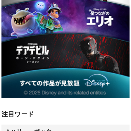
注目ワード
ハリー・ポッター