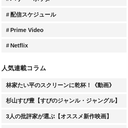
配信スケジュール
Prime Video
Netflix
人気連載コラム
林家たい平のスクリーンに乾杯！《動画》
杉山すぴ豊【すぴのジャンル・ジャングル】
3人の批評家が選ぶ【オススメ新作映画】