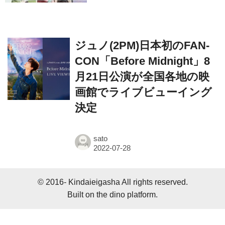
ジュノ(2PM)日本初のFAN-
CON「Before Midnight」8
月21日公演が全国各地の映
画館でライブビューイング
決定
sato
© 2016- Kindaieigasha All rights reserved.
Built on
the dino platform
.