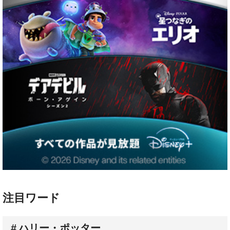
注目ワード
ハリー・ポッター