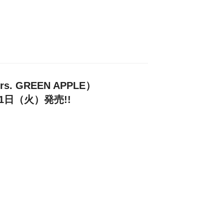
. GREEN APPLE）
21日（火）発売!!