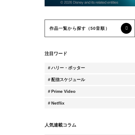
作品一覧から探す（50音順）
注目ワード
ハリー・ポッター
配信スケジュール
Prime Video
Netflix
人気連載コラム