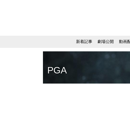
新着記事
劇場公開
動画
PGA