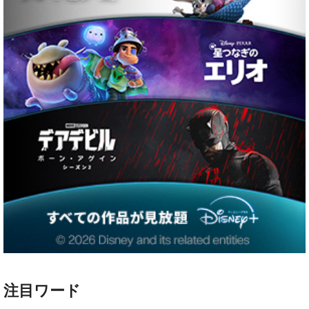
注目ワード
ハリー・ポッター