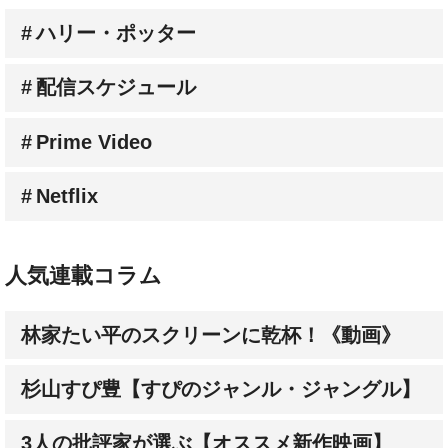
配信スケジュール
Prime Video
Netflix
人気連載コラム
林家たい平のスクリーンに乾杯！《動画》
杉山すぴ豊【すぴのジャンル・ジャングル】
3人の批評家が選ぶ【オススメ新作映画】
成田陽子【私が会った人気スターの昔と今】