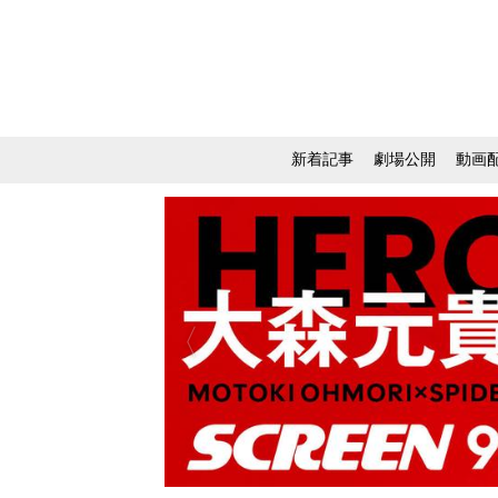
新着記事
劇場公開
動画