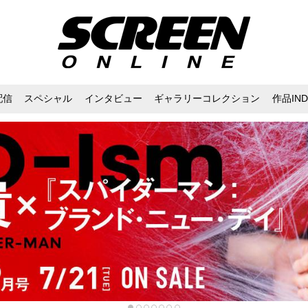
配信
スペシャル
インタビュー
ギャラリーコレクション
作品IND