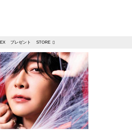
EX
プレゼント
STORE