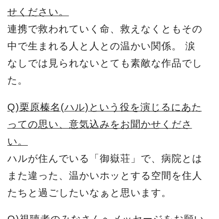
せください。
連携で救われていく命、救えなくともその
中で生まれる人と人との温かい関係。 涙
なしでは見られないとても素敵な作品でし
た。
Q)栗原榛名(ハル)という役を演じるにあた
っての思い、意気込みをお聞かせくださ
い。
ハルが住んでいる「御嶽荘」で、病院とは
また違った、温かいホッとする空間を住人
たちと過ごしたいなぁと思います。