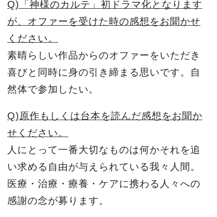
Q)「神様のカルテ」初ドラマ化となります
が、オファーを受けた時の感想をお聞かせ
ください。
素晴らしい作品からのオファーをいただき
喜びと同時に身の引き締まる思いです。自
然体で参加したい。
Q)原作もしくは台本を読んだ感想をお聞か
せください。
人にとって一番大切なものは何かそれを追
い求める自由が与えられている我々人間。
医療・治療・療養・ケアに携わる人々への
感謝の念が募ります。