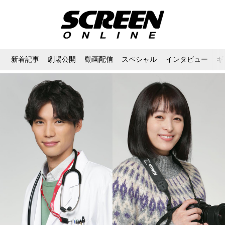
新着記事
劇場公開
動画配信
スペシャル
インタビュー
ギ