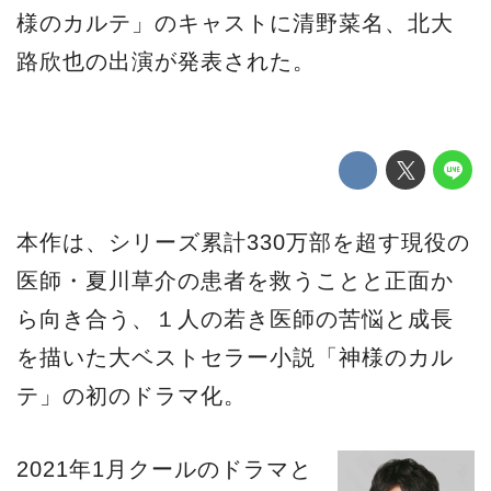
様のカルテ」のキャストに清野菜名、北大
路欣也の出演が発表された。
本作は、シリーズ累計330万部を超す現役の
医師・夏川草介の患者を救うことと正面か
ら向き合う、１人の若き医師の苦悩と成長
を描いた大ベストセラー小説「神様のカル
テ」の初のドラマ化。
2021年1月クールのドラマと