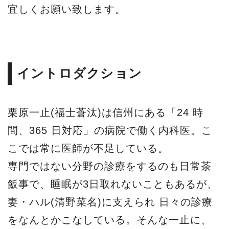
宜しくお願い致します。
イントロダクション
栗原一止(福士蒼汰)は信州にある「24 時
間、365 日対応」の病院で働く内科医。こ
こでは常に医師が不足している。
専門ではない分野の診療をするのも日常茶
飯事で、睡眠が3日取れないこともあるが、
妻・ハル(清野菜名)に支えられ 日々の診療
をなんとかこなしている。そんな一止に、