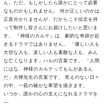
ん。ただ、もしかしたら誰かにとって必要
なものかもしれません。 何が正しいのかは
正直分かりませんが、だからこそ信念を持
って制作し皆さんにお届けしたいと思いま
す。 『神様のカルテ』は、劇的な奇跡が起
きるドラマではありません。 「優しい人も
大切な人も、楽しい人も素敵な人も、みん
な亡くなります」ハルの言葉です。 「人間
にはな、神様のカルテってもんがあるん
だ」大狸先生の言葉です。 答えのない日々
の中、一筋の確かな希望を描きます。
いつか、誰かの心の支えになれるドラマを
―