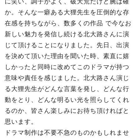
に笑い、調子がよく、破天荒だけど腕は確
か。そんな一癖ある大狸先生を圧倒的な存
在感を持ちながら、数多くの作品 で今なお
新しい魅力を発信し続ける北大路さんに演
じて頂けることになりました。先日、出演
を決めて頂いた理由を聞いた時、素直に嬉
しかったと同時に改めてこのドラマが持つ
意味や責任を感じました。北大路さん演じ
る大狸先生がどんな言葉を発し、どんな行
動をとり、どんな明るい光を照らしてくれ
るのか、皆さん楽しみにお待ち頂ければと
思います。
ドラマ制作は不要不急のものかもしれませ