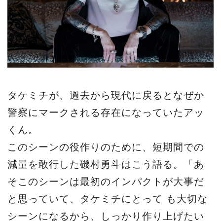
タケミチが、過去から現代に戻るとなぜか
警察にマークされる存在になっていたアッ
くん。
このシーンの役作りのために、短期間での
減量を敢行した磯村勇斗はこう語る。「あ
そこのシーンは最初のインパクトが大事だ
と思っていて、タケミチにとって も大切な
シーンになるから、しっかり作り上げたい