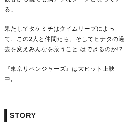
る。
果たしてタケミチはタイムリープによっ
て、この2人と仲間たち、そしてヒナタの過
去を変えみんなを救うこと はできるのか!?
『東京リベンジャーズ』は大ヒット上映
中。
STORY