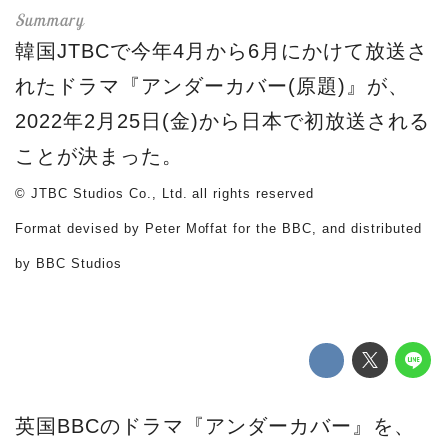
韓国JTBCで今年4月から6月にかけて放送さ
れたドラマ『アンダーカバー(原題)』が、
2022年2月25日(金)から日本で初放送される
ことが決まった。
© JTBC Studios Co., Ltd. all rights reserved
Format devised by Peter Moffat for the BBC, and distributed
by BBC Studios
英国BBCのドラマ『アンダーカバー』を、