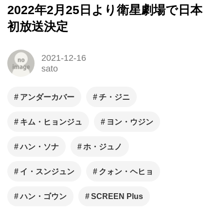
2022年2月25日より衛星劇場で日本
初放送決定
2021-12-16
sato
アンダーカバー
チ・ジニ
キム・ヒョンジュ
ヨン・ウジン
ハン・ソナ
ホ・ジュノ
イ・スンジュン
クォン・ヘヒョ
ハン・ゴウン
SCREEN Plus