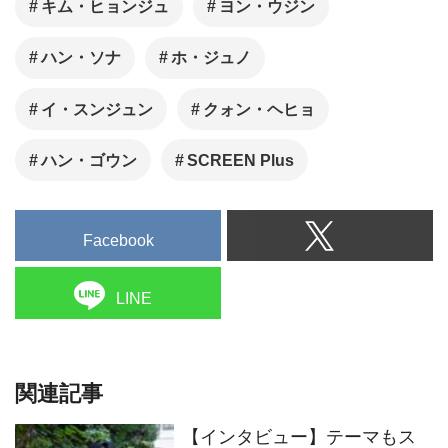
キム・ヒョンジュ
ヨン・ウジン
ハン・ソナ
ホ・ジュノ
イ・スンジュン
クォン・ヘヒョ
ハン・ゴウン
SCREEN Plus
Facebook
LINE
関連記事
【インタビュー】テーマもス