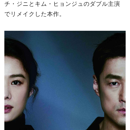
チ・ジニとキム・ヒョンジュのダブル主演
でリメイクした本作。