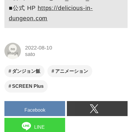
■公式 HP
https://delicious-in-
dungeon.com
2022-08-10
sato
ダンジョン飯
アニメーション
SCREEN Plus
Facebook
LINE