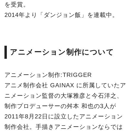
を受賞。
2014年より「ダンジョン飯」を連載中。
アニメーション制作について
アニメーション制作:TRIGGER
アニメ制作会社 GAINAX に所属していたア
ニメーション監督の大塚雅彦と今石洋之、
制作プロデューサーの舛本 和也の3人が
2011年8月22日に設立したアニメーション
制作会社。手描きアニメーションならでは