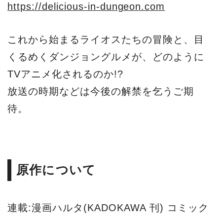
https://delicious-in-dungeon.com
これから始まるライオスたちの冒険と、目
くるめくダンジョングルメが、どのように
TVアニメ化されるのか!?
放送の時期などは今後の解禁を乞うご期
待。
原作について
連載:漫画ハルタ(KADOKAWA 刊) コミック