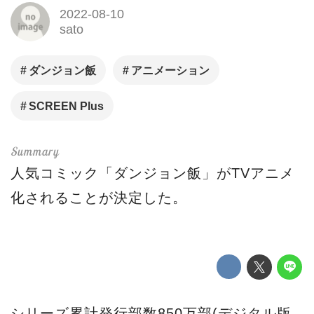
2022-08-10
sato
ダンジョン飯
アニメーション
SCREEN Plus
人気コミック「ダンジョン飯」がTVアニメ
化されることが決定した。
シリーズ累計発行部数850万部(デジタル版