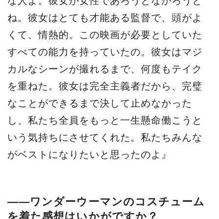
な人よ。彼女が女性であろうとなかろうと
ね。彼女はとても才能ある監督で、頭がよ
くて、情熱的。この映画が必要としていた
すべての能力を持っていたの。彼女はマジ
カルなシーンが撮れるまで、何度もテイク
を重ねた。彼女は完全主義者だから、完璧
なことができるまで決して止めなかった
し、私たち全員をもっと一生懸命働こうと
いう気持ちにさせてくれた。私たちみんな
がベストになりたいと思ったのよ』
――ワンダーウーマンのコスチューム
を着た感想はいかがですか？