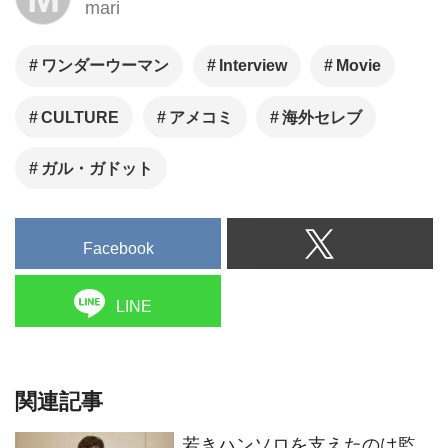
mari
ワンダーウーマン
Interview
Movie
CULTURE
アメコミ
海外セレブ
ガル・ガドット
Facebook
LINE
関連記事
若きハンソロを支えたのは監