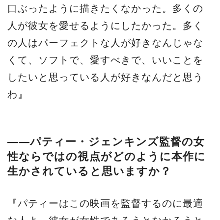
口ぶったように描きたくなかった。多くの
人が彼女を愛せるようにしたかった。多く
の人はパーフェクトな人が好きなんじゃな
くて、ソフトで、愛すべきで、いいことを
したいと思っている人が好きなんだと思う
わ』
――パティー・ジェンキンズ監督の女
性ならではの視点がどのように本作に
生かされていると思いますか？
『パティーはこの映画を監督するのに最適