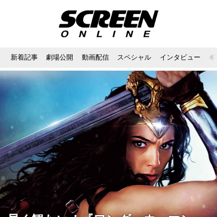
新着記事
劇場公開
動画配信
スペシャル
インタビュー
ギ