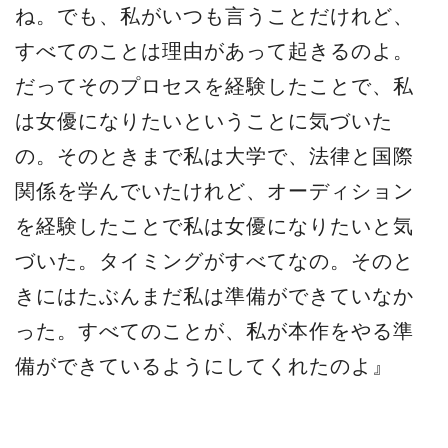
ね。でも、私がいつも言うことだけれど、
すべてのことは理由があって起きるのよ。
だってそのプロセスを経験したことで、私
は女優になりたいということに気づいた
の。そのときまで私は大学で、法律と国際
関係を学んでいたけれど、オーディション
を経験したことで私は女優になりたいと気
づいた。タイミングがすべてなの。そのと
きにはたぶんまだ私は準備ができていなか
った。すべてのことが、私が本作をやる準
備ができているようにしてくれたのよ』