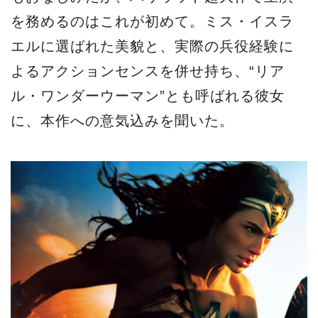
を務めるのはこれが初めて。ミス・イスラ
エルに選ばれた美貌と、実際の兵役経験に
よるアクションセンスを併せ持ち、“リア
ル・ワンダーウーマン”とも呼ばれる彼女
に、本作への意気込みを聞いた。