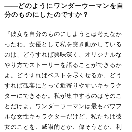
――どのようにワンダーウーマンを自
分のものにしたのですか？
『彼女を自分のものにしようとは考えなか
ったわ。女優として私を突き動かしている
のは、どうすれば興味深く、オリジナルな
やり方でストーリーを語ることができるか
よ。どうすればベストを尽くせるか、どう
すれば観客にとって近寄りやすいキャラク
ターにできるか。私が集中するのはそのこ
とだけよ。ワンダーウーマンは最もパワフ
ルな女性キャラクターだけど、私たちは彼
女のことを、威嚇的とか、偉そうとか、利