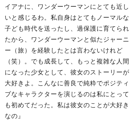
イアナに、ワンダーウーマンにとても近し
いと感じるわ。私自身はとてもノーマルな
子ども時代を送ったし、過保護に育てられ
たから、ワンダーウーマンと似たジャーニ
ー（旅）を経験したとは言わないけれど
（笑）。でも成長して、もっと複雑な人間
になった少女として、彼女のストーリーが
大好きよ。こんなに善良で純粋でポジティ
ブなキャラクターを演じるのは私にとって
も初めてだった。私は彼女のことが大好き
なの』