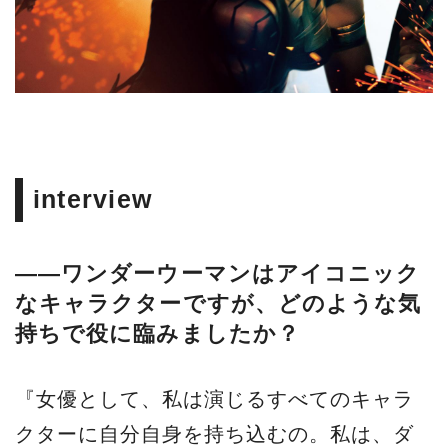
interview
――ワンダーウーマンはアイコニック
なキャラクターですが、どのような気
持ちで役に臨みましたか？
『女優として、私は演じるすべてのキャラ
クターに自分自身を持ち込むの。私は、ダ