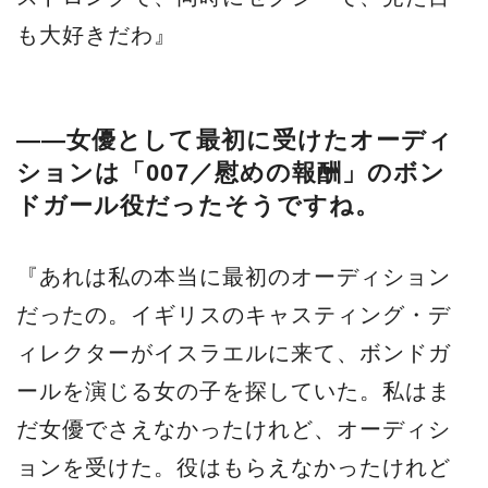
も大好きだわ』
――女優として最初に受けたオーディ
ションは「007／慰めの報酬」のボン
ドガール役だったそうですね。
『あれは私の本当に最初のオーディション
だったの。イギリスのキャスティング・デ
ィレクターがイスラエルに来て、ボンドガ
ールを演じる女の子を探していた。私はま
だ女優でさえなかったけれど、オーディシ
ョンを受けた。役はもらえなかったけれど