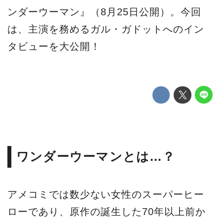
ンダーウーマン』（8月25日公開）。今回
は、主演を務めるガル・ガドットへのイン
タビューを大公開！
ワンダーウーマンとは…？
アメコミでは数少ない女性のスーパーヒー
ローであり、原作の誕生した70年以上前か