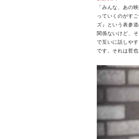
「みんな、あの映
っていくのがすご
ズ』という表参道
関係ないけど、そ
で互いに話しやす
です。それは哲也