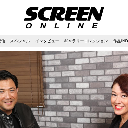
配信
スペシャル
インタビュー
ギャラリーコレクション
作品IND