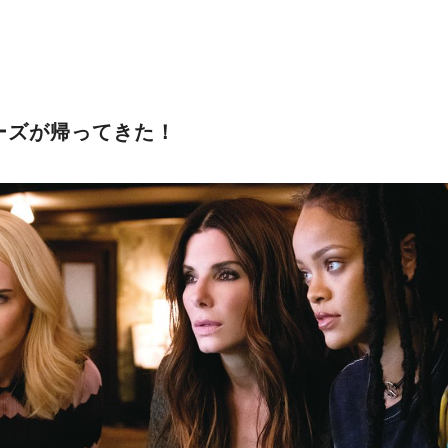
ーズが帰ってきた！