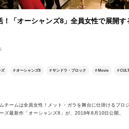
復活！「オーシャンズ8」全員女性で展開す
5
ーズ
オーシャンズ8
サンドラ・ブロック
Movie
CUL
ムチームは全員女性！メット・ガラを舞台に仕掛けるプロ
ーズ最新作「オーシャンズ8」が、2018年8月10日公開。