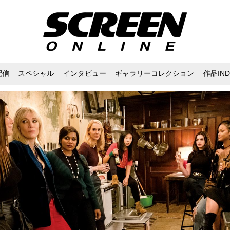
配信
スペシャル
インタビュー
ギャラリーコレクション
作品IND