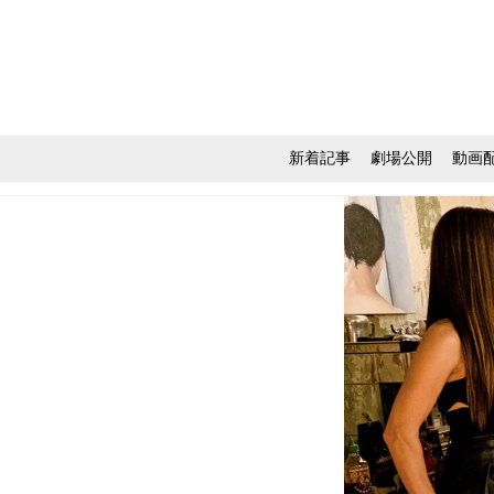
新着記事
劇場公開
動画