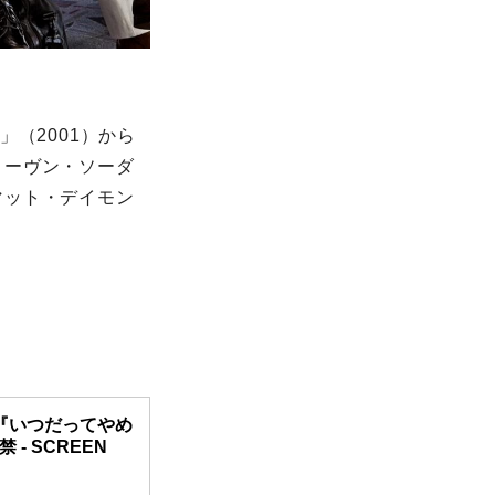
（2001）から
ティーヴン・ソーダ
マット・デイモン
『いつだってやめ
- SCREEN