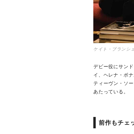
ケイト・ブランシ
デビー役にサンド
イ、ヘレナ・ボナ
ティーヴン・ソー
あたっている。
前作もチェ