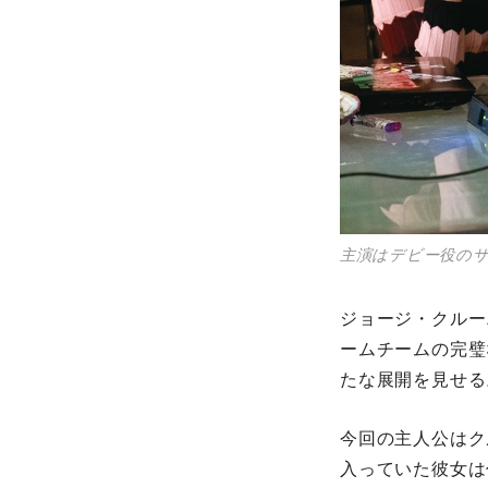
主演はデビー役の
ジョージ・クルー
ームチームの完璧
たな展開を見せる
今回の主人公はク
入っていた彼女は