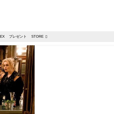
EX
プレゼント
STORE