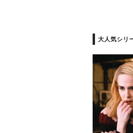
大人気シリ