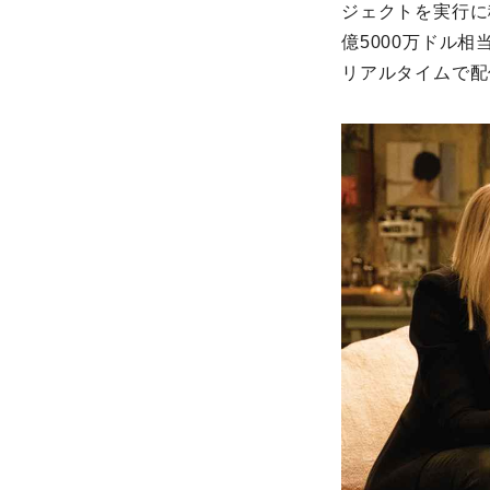
ジェクトを実行に
億5000万ドル
リアルタイムで配