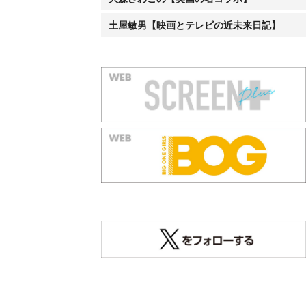
土屋敏男【映画とテレビの近未来日記】