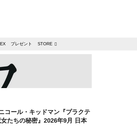
EX
プレゼント
STORE
ニコール・キッドマン『プラクテ
たちの秘密』2026年9月 日本