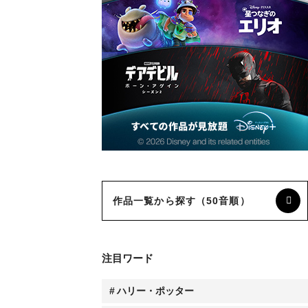
作品一覧から探す（50音順）
注目ワード
ハリー・ポッター