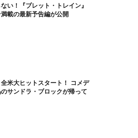
らない！『ブレット・トレイン』
ン満載の最新予告編が公開
全米大ヒットスタート！ コメデ
品のサンドラ・ブロックが帰って