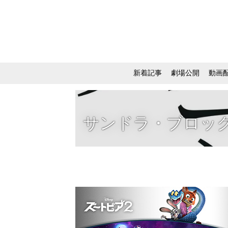
新着記事
劇場公開
動画
サンドラ・ブロッ