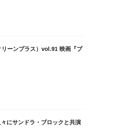
クリーンプラス）vol.91 映画『ブ
久々にサンドラ・ブロックと共演