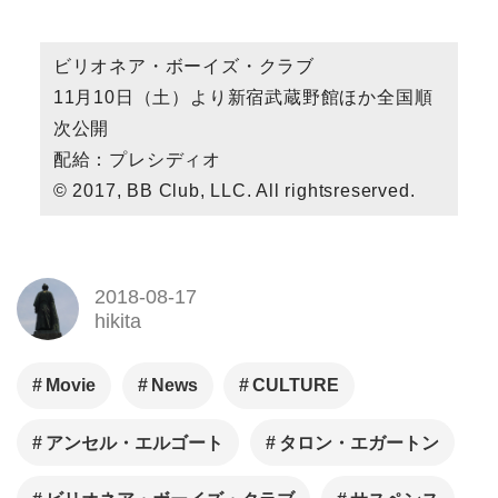
ビリオネア・ボーイズ・クラブ
11月10日（土）より新宿武蔵野館ほか全国順
次公開
配給：プレシディオ
© 2017, BB Club, LLC. All rightsreserved.
2018-08-17
hikita
Movie
News
CULTURE
アンセル・エルゴート
タロン・エガートン