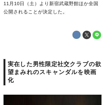
11月10日（土）より新宿武蔵野館ほか全国
公開されることが決定した。
実在した男性限定社交クラブの欲
望まみれのスキャンダルを映画
化