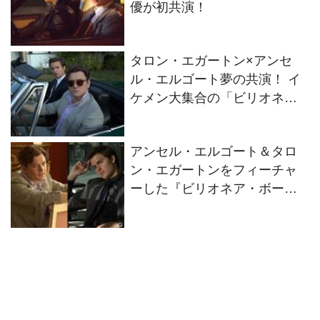
優が初共演！
タロン・エガートン×アンセ
ル・エルゴート夢の共演！ イ
ケメン大集合の「ビリオネ
ア・ボーイズ・クラブ」
アンセル・エルゴート＆タロ
ン・エガートンをフィーチャ
ーした『ビリオネア・ボーイ
ズ・クラブ』2つの特別映像解
禁！