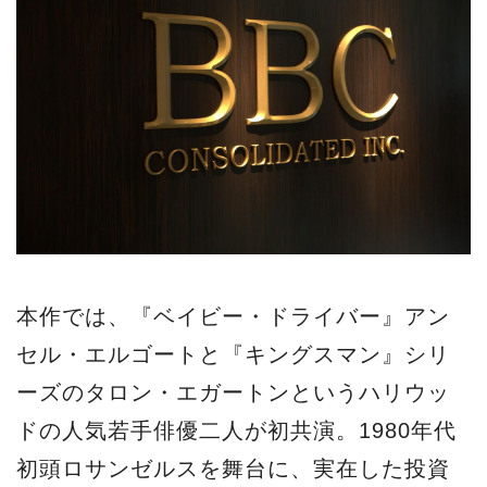
本作では、『ベイビー・ドライバー』アン
セル・エルゴートと『キングスマン』シリ
ーズのタロン・エガートンというハリウッ
ドの人気若手俳優二人が初共演。1980年代
初頭ロサンゼルスを舞台に、実在した投資