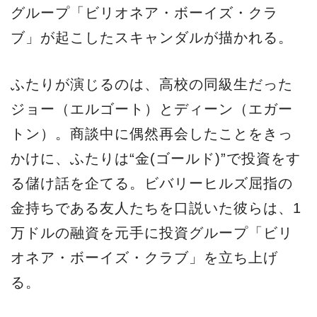
グループ「ビリオネア・ボーイズ・クラ
ブ」が起こしたスキャンダルが描かれる。
ふたりが演じるのは、高校の同級生だった
ジョー（エルゴート）とディーン（エガー
トン）。商談中に偶然再会したことをきっ
かけに、ふたりは“金(ゴールド)”で投資をす
る儲け話を企てる。ビバリーヒルズ屈指の
金持ちである友人たちを口説いた彼らは、1
万ドルの融資を元手に投資グループ「ビリ
オネア・ボーイズ・クラブ」を立ち上げ
る。