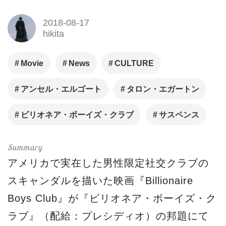
2018-08-17
hikita
Movie
News
CULTURE
アンセル・エルゴート
タロン・エガートン
ビリオネア・ボーイズ・クラブ
サスペンス
アメリカで実在した男性限定社交クラブの
スキャンダルを描いた映画『Billionaire
Boys Club』が『ビリオネア・ボーイズ・ク
ラブ』（配給：プレシディオ）の邦題にて