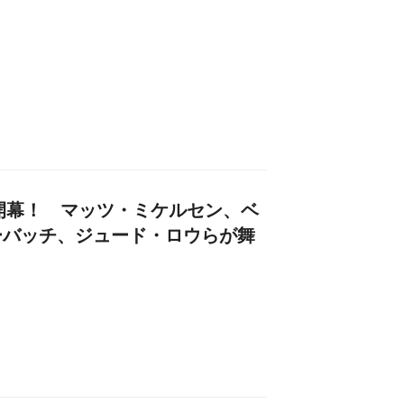
が開幕！ マッツ・ミケルセン、ベ
ーバッチ、ジュード・ロウらが舞