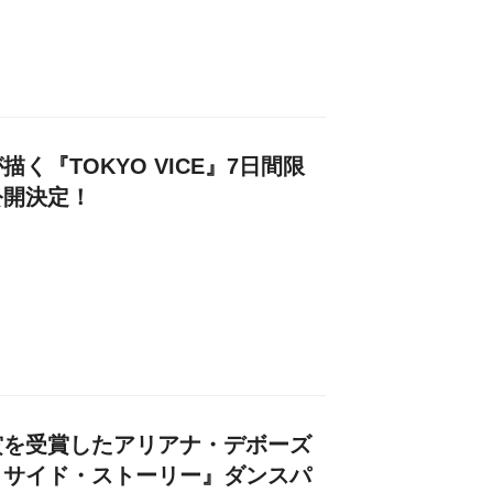
く『TOKYO VICE』7日間限
公開決定！
賞を受賞したアリアナ・デボーズ
・サイド・ストーリー』ダンスパ