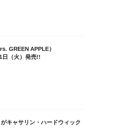
. GREEN APPLE）
21日（火）発売!!
トがキャサリン・ハードウィック