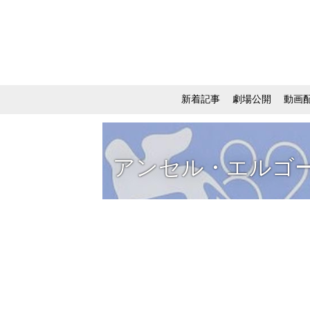
新着記事
劇場公開
動画
アンセル・エルゴ