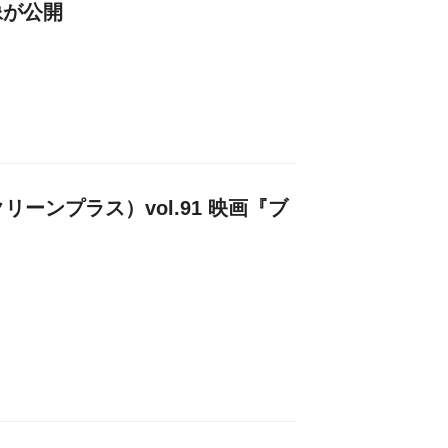
像が公開
クリーンプラス）vol.91 映画『ブ