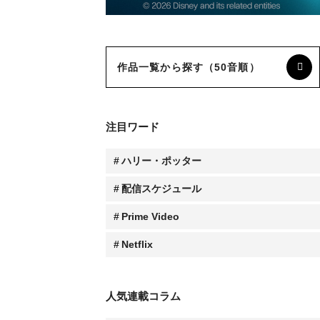
作品一覧から探す（50音順）
注目ワード
ハリー・ポッター
配信スケジュール
Prime Video
Netflix
人気連載コラム