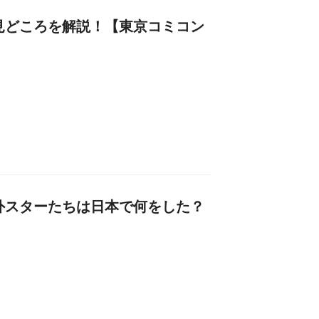
の見どころを解説！【東京コミコン
海外スターたちは日本で何をした？