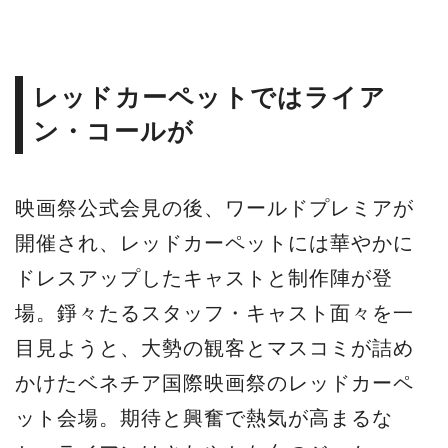
レッドカーペットではライア
ン・コールが
映画祭公式会見の後、ワールドプレミアが
開催され、レッドカーペットには華やかに
ドレスアップしたキャストと制作陣が登
場。錚々たるスタッフ・キャスト面々を一
目見ようと、大勢の観客とマスコミが詰め
かけたベネチア国際映画祭のレッドカーペ
ット会場。期待と興奮で熱気が高まるな