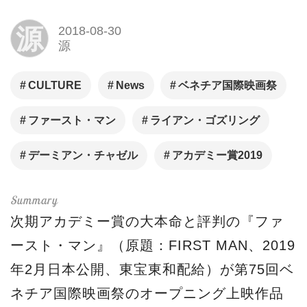
源
2018-08-30
源
CULTURE
News
ベネチア国際映画祭
ファースト・マン
ライアン・ゴズリング
デーミアン・チャゼル
アカデミー賞2019
次期アカデミー賞の大本命と評判の『ファ
ースト・マン』（原題：FIRST MAN、2019
年2月日本公開、東宝東和配給）が第75回ベ
ネチア国際映画祭のオープニング上映作品