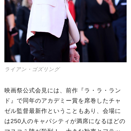
ライアン・ゴズリング
映画祭公式会見には、前作『ラ・ラ・ラン
ド』で同年のアカデミー賞を席巻したチャ
ゼル監督最新作ということもあり、会場に
は250人のキャパシティが満席になるほどの