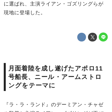
に選ばれ、主演ライアン・ゴズリングらが
現地に登場した。
月面着陸を成し遂げたアポロ11
号船長、ニール・アームストロ
ングをテーマに
『ラ・ラ・ランド』のデーミアン・チャゼ