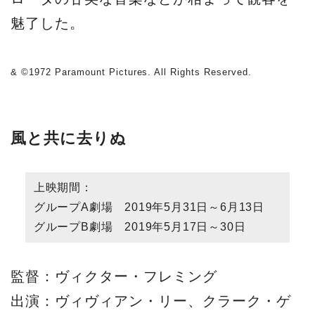
魅了した。
& ©1972 Paramount Pictures. All Rights Reserved.
風と共に去りぬ
上映期間：
グループA劇場 2019年5月31日～6月13日
グループB劇場 2019年5月17日～30日
監督：ヴィクター・フレミング
出演：ヴィヴィアン・リー、クラーク・ゲ