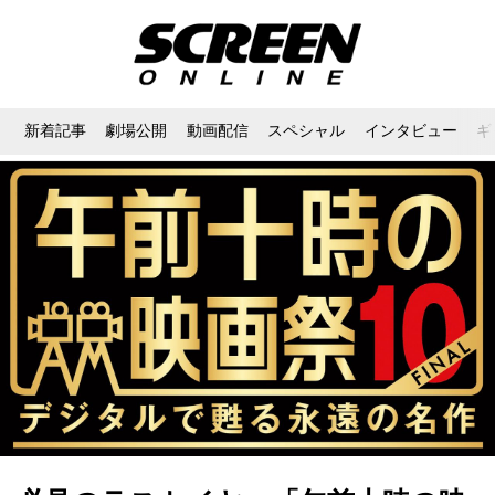
新着記事
劇場公開
動画配信
スペシャル
インタビュー
ギ