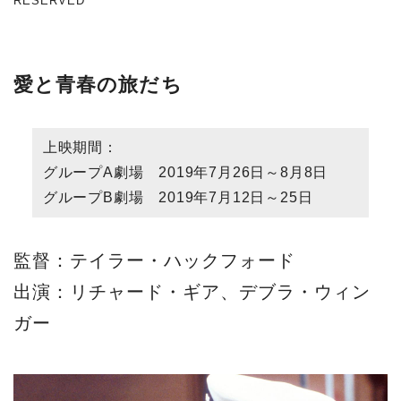
RESERVED
愛と青春の旅だち
上映期間：
グループA劇場 2019年7月26日～8月8日
グループB劇場 2019年7月12日～25日
監督：テイラー・ハックフォード
出演：リチャード・ギア、デブラ・ウィン
ガー