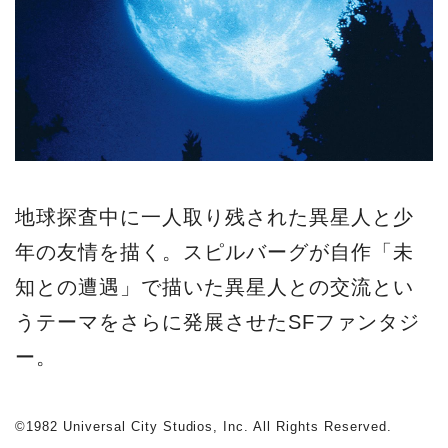
地球探査中に一人取り残された異星人と少
年の友情を描く。スピルバーグが自作「未
知との遭遇」で描いた異星人との交流とい
うテーマをさらに発展させたSFファンタジ
ー。
©1982 Universal City Studios, Inc. All Rights Reserved.