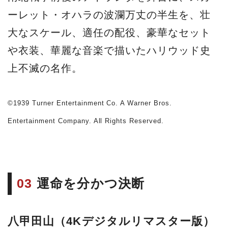
ーレット・オハラの波瀾万丈の半生を、壮
大なスケール、適任の配役、豪華なセット
や衣装、華麗な音楽で描いたハリウッド史
上不滅の名作。
©1939 Turner Entertainment Co. A Warner Bros.
Entertainment Company. All Rights Reserved.
03
運命を分かつ決断
八甲田山（4Kデジタルリマスター版）