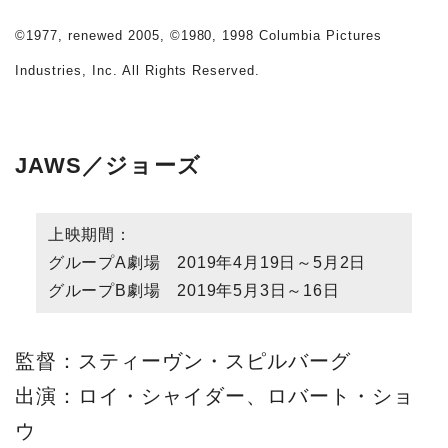
©1977, renewed 2005, ©1980, 1998 Columbia Pictures
Industries, Inc. All Rights Reserved.
JAWS／ジョーズ
上映期間：
グループA劇場 2019年4月19日～5月2日
グループB劇場 2019年5月3日～16日
監督：スティーヴン・スピルバーグ
出演：ロイ・シャイダー、ロバート・ショ
ウ