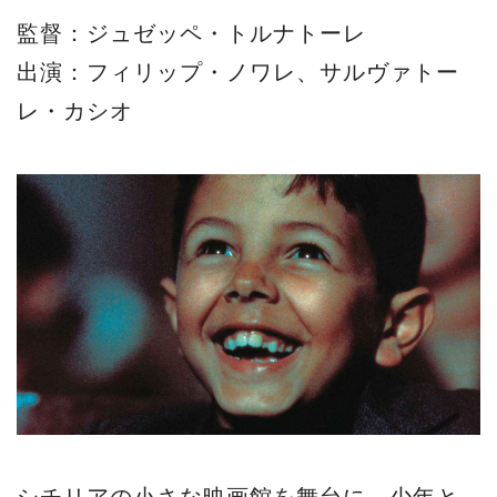
監督：ジュゼッペ・トルナトーレ
出演：フィリップ・ノワレ、サルヴァトー
レ・カシオ