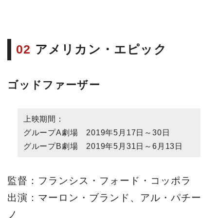
02
アメリカン・エピック
ゴッドファーザー
上映期間：
グループA劇場 2019年5月17日～30日
グループB劇場 2019年5月31日～6月13日
監督：フランシス・フォード・コッポラ
出演：マーロン・ブランド、アル・パチー
ノ