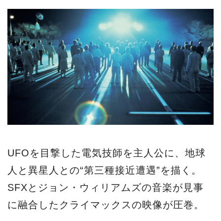
UFOを目撃した電気技師を主人公に、地球
人と異星人との“第三種接近遭遇”を描く。
SFXとジョン・ウィリアムズの音楽が見事
に融合したクライマックスの映像が圧巻。