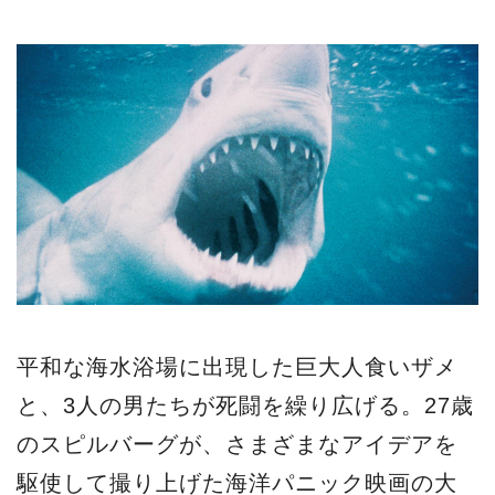
平和な海水浴場に出現した巨大人食いザメ
と、3人の男たちが死闘を繰り広げる。27歳
のスピルバーグが、さまざまなアイデアを
駆使して撮り上げた海洋パニック映画の大