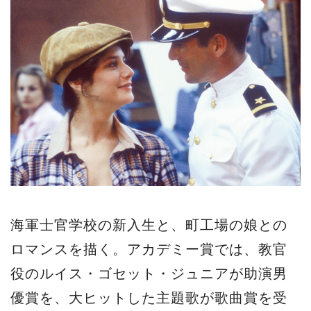
海軍士官学校の新入生と、町工場の娘との
ロマンスを描く。アカデミー賞では、教官
役のルイス・ゴセット・ジュニアが助演男
優賞を、大ヒットした主題歌が歌曲賞を受