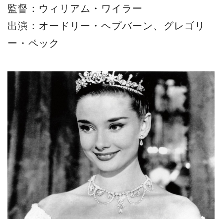
監督：ウィリアム・ワイラー
出演：オードリー・ヘプバーン、グレゴリ
ー・ペック