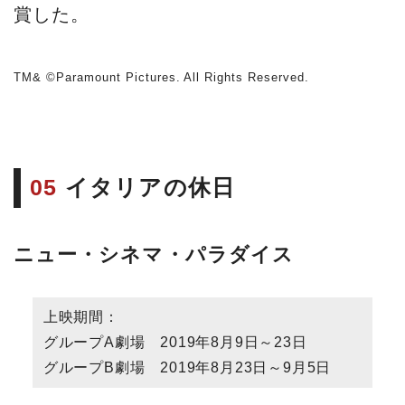
賞した。
TM& ©Paramount Pictures. All Rights Reserved.
05
イタリアの休日
ニュー・シネマ・パラダイス
上映期間：
グループA劇場 2019年8月9日～23日
グループB劇場 2019年8月23日～9月5日