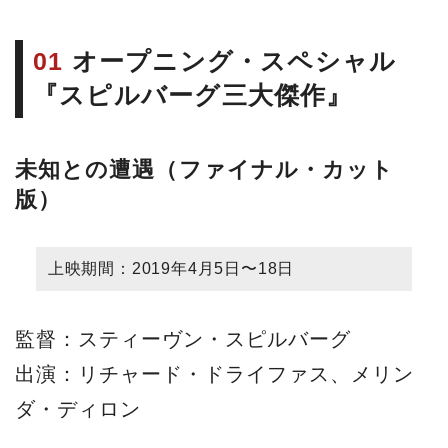
01
オープニング・スペシャル
『スピルバーグ三大傑作』
未知との遭遇（ファイナル・カット
版）
上映期間：2019年4月5日〜18日
監督：スティーヴン・スピルバーグ
出演：リチャード・ドライファス、メリン
ダ・ディロン