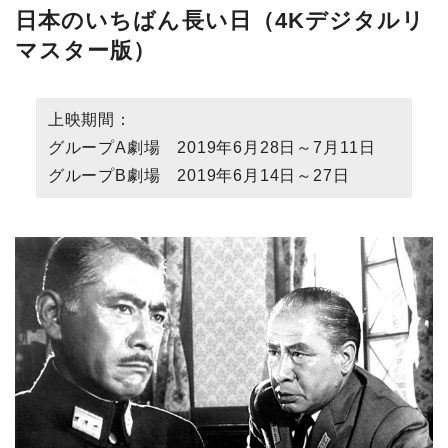
日本のいちばん長い日（4Kデジタルリ
マスター版）
上映期間：
グループA劇場 2019年6月28日～7月11日
グループB劇場 2019年6月14日～27日