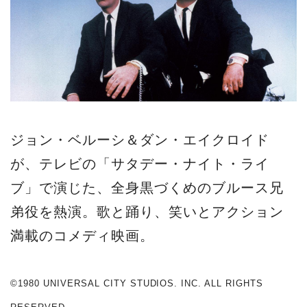
ジョン・ベルーシ＆ダン・エイクロイド
が、テレビの「サタデー・ナイト・ライ
ブ」で演じた、全身黒づくめのブルース兄
弟役を熱演。歌と踊り、笑いとアクション
満載のコメディ映画。
©1980 UNIVERSAL CITY STUDIOS. INC. ALL RIGHTS