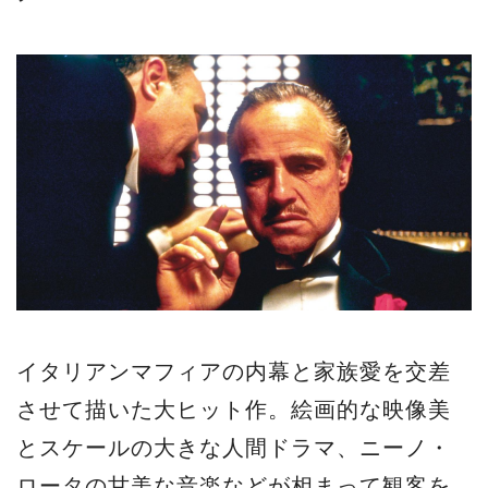
イタリアンマフィアの内幕と家族愛を交差
させて描いた大ヒット作。絵画的な映像美
とスケールの大きな人間ドラマ、ニーノ・
ロータの甘美な音楽などが相まって観客を