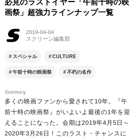
必見のラストイヤー「午前十時の映
画祭」超強力ラインナップ一覧
2019-04-04
スクリーン編集部
スペシャル
CULTURE
午前十時の映画祭
不朽の名作
多くの映画ファンから愛されて10年。『午
前十時の映画祭』がいよいよ最後の1年を迎
えることになった。会期は2019年4月5日～
2020年3月26日！このラスト・チャンスに