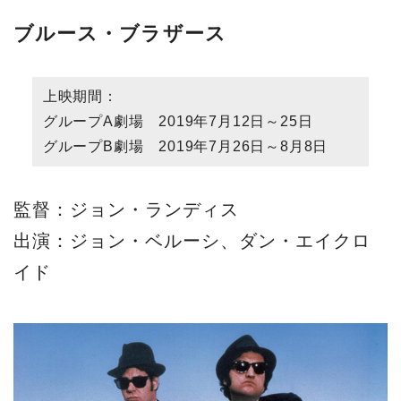
ブルース・ブラザース
上映期間：
グループA劇場 2019年7月12日～25日
グループB劇場 2019年7月26日～8月8日
監督：ジョン・ランディス
出演：ジョン・ベルーシ、ダン・エイクロ
イド