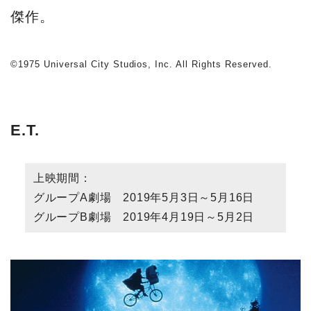
傑作。
©1975 Universal City Studios, Inc. All Rights Reserved.
E.T.
上映期間：
グループA劇場 2019年5月3日～5月16日
グループB劇場 2019年4月19日～5月2日