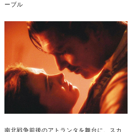
ーブル
南北戦争前後のアトランタを舞台に、スカ