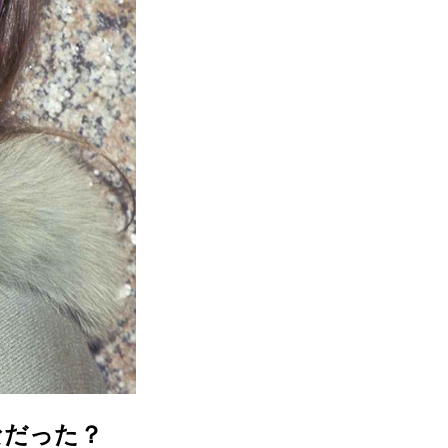
なだった？