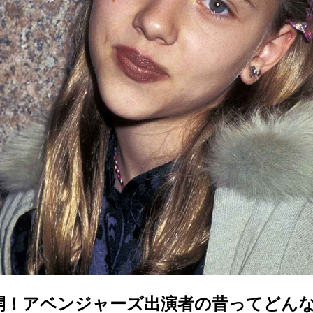
開！アベンジャーズ出演者の昔ってどん