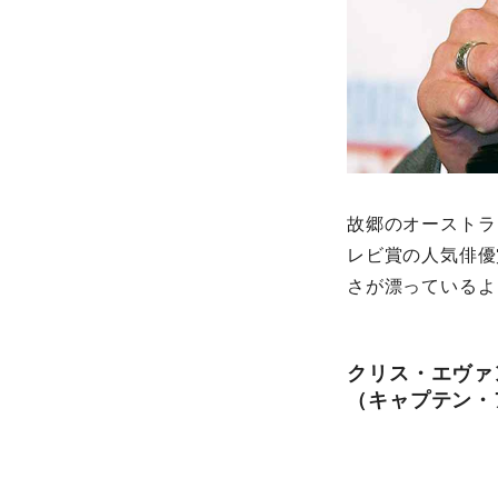
故郷のオーストラ
レビ賞の人気俳優
さが漂っているよ
クリス・エヴァ
（キャプテン・