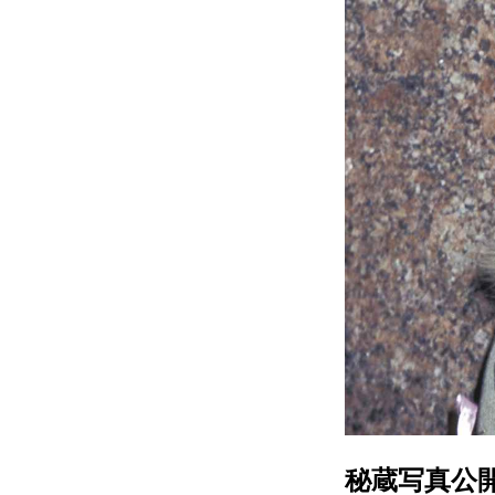
秘蔵写真公