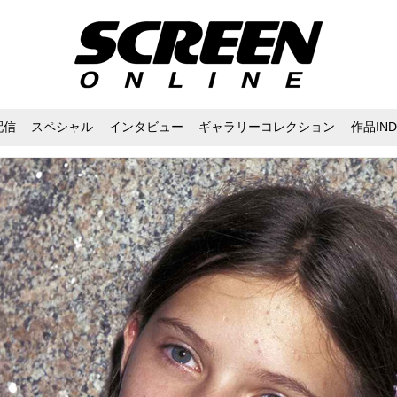
配信
スペシャル
インタビュー
ギャラリーコレクション
作品IND