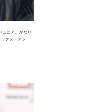
ジュニア。かなり
セックス・アン