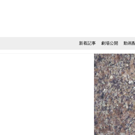
新着記事
劇場公開
動画