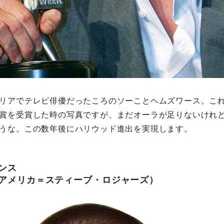
リアでテレビ俳優だったころのソーことヘムズワース。これ
賞を受賞した時の写真ですが、まだオーラが足りないけれ
うな。この数年後にハリウッド進出を実現します。
ンス
アメリカ＝スティーブ・ロジャーズ）