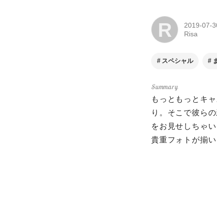
R
2019-07-3
Risa
スペシャル
もっともっとキャ
り。そこで彼らの
をお見せしちゃい
貴重フォトが揃い