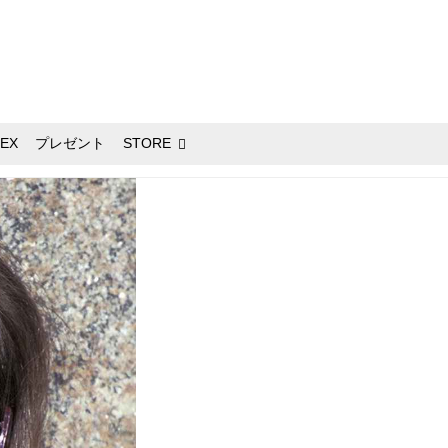
EX
プレゼント
STORE