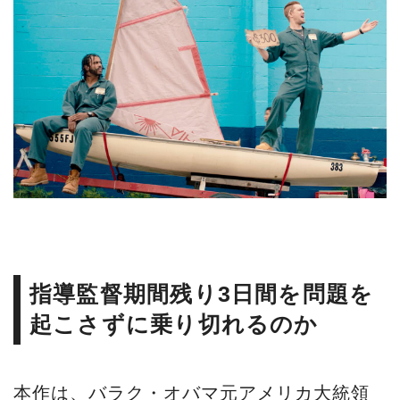
指導監督期間残り3日間を問題を
起こさずに乗り切れるのか
本作は、バラク・オバマ元アメリカ大統領