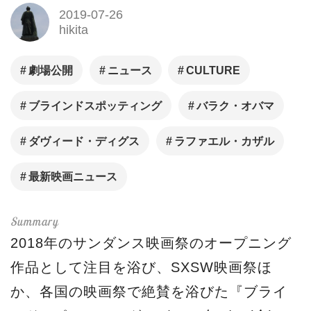
2019-07-26
hikita
劇場公開
ニュース
CULTURE
ブラインドスポッティング
バラク・オバマ
ダヴィード・ディグス
ラファエル・カザル
最新映画ニュース
2018年のサンダンス映画祭のオープニング
作品として注目を浴び、SXSW映画祭ほ
か、各国の映画祭で絶賛を浴びた『ブライ