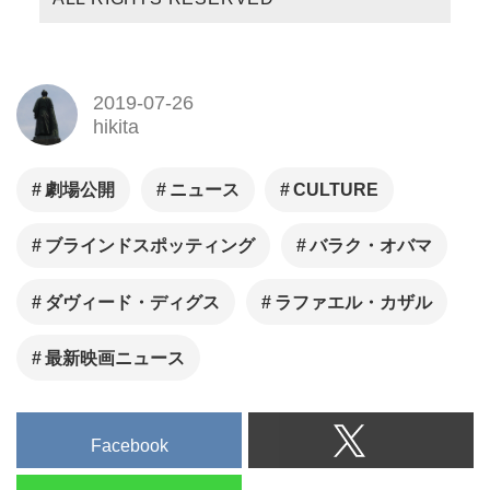
2019-07-26
hikita
劇場公開
ニュース
CULTURE
ブラインドスポッティング
バラク・オバマ
ダヴィード・ディグス
ラファエル・カザル
最新映画ニュース
Facebook