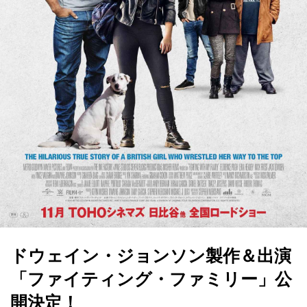
ドウェイン・ジョンソン製作＆出演
「ファイティング・ファミリー」公
開決定！