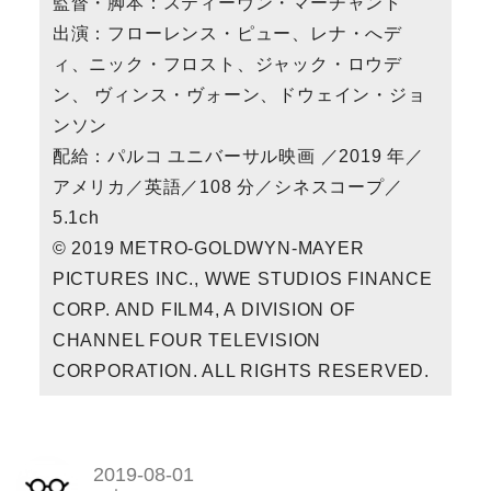
監督・脚本：スティーヴン・マーチャント
出演：フローレンス・ピュー、レナ・へデ
ィ、ニック・フロスト、ジャック・ロウデ
ン、 ヴィンス・ヴォーン、ドウェイン・ジョ
ンソン
配給：パルコ ユニバーサル映画 ／2019 年／
アメリカ／英語／108 分／シネスコープ／
5.1ch
© 2019 METRO-GOLDWYN-MAYER
PICTURES INC., WWE STUDIOS FINANCE
CORP. AND FILM4, A DIVISION OF
CHANNEL FOUR TELEVISION
CORPORATION. ALL RIGHTS RESERVED.
2019-08-01