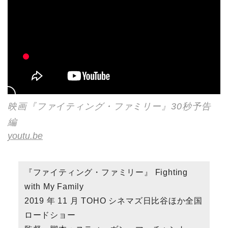
映画『ファイティング・ファミリー』30秒予告
編
youtu.be
『ファイティング・ファミリー』 Fighting
with My Family
2019 年 11 月 TOHO シネマズ日比谷ほか全国
ロードショー