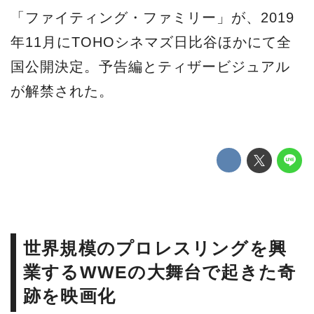
「ファイティング・ファミリー」が、2019
年11月にTOHOシネマズ日比谷ほかにて全
国公開決定。予告編とティザービジュアル
が解禁された。
世界規模のプロレスリングを興
業するWWEの大舞台で起きた奇
跡を映画化