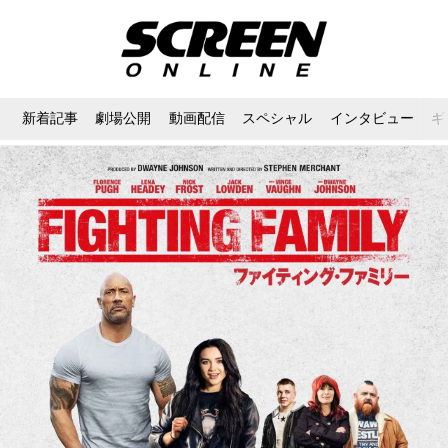
新着記事
劇場公開
動画配信
スペシャル
インタビュー
ギ