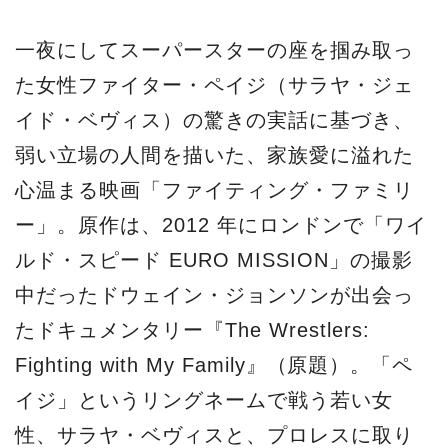
一夜にしてスーパースターの座を掴み取っ
た女性ファイター・ペイジ（サラヤ・ジェ
イド・ベヴィス）の驚きの実話に基づき、
弱い立場の人間を描いた、家族愛に溢れた
心温まる映画「ファイティング・ファミリ
ー」。原作は、2012 年にロンドンで「ワイ
ルド・スピード EURO MISSION」の撮影
中だったドウェイン・ジョンソンが出会っ
たドキュメンタリー『The Wrestlers:
Fighting with My Family』（原題）。「ペ
イジ」というリングネームで戦う若い女
性、サラヤ・ベヴィスと、プロレスに取り