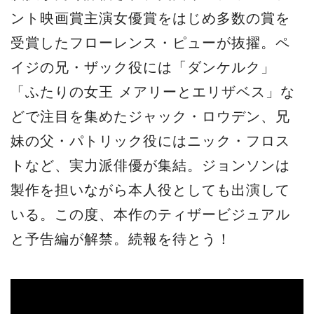
ント映画賞主演女優賞をはじめ多数の賞を
受賞したフローレンス・ピューが抜擢。ペ
イジの兄・ザック役には「ダンケルク」
「ふたりの女王 メアリーとエリザベス」な
どで注目を集めたジャック・ロウデン、兄
妹の父・パトリック役にはニック・フロス
トなど、実力派俳優が集結。ジョンソンは
製作を担いながら本人役としても出演して
いる。この度、本作のティザービジュアル
と予告編が解禁。続報を待とう！