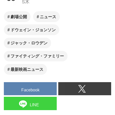
S木
劇場公開
ニュース
ドウェイン・ジョンソン
ジャック・ロウデン
ファイティング・ファミリー
最新映画ニュース
Facebook
LINE