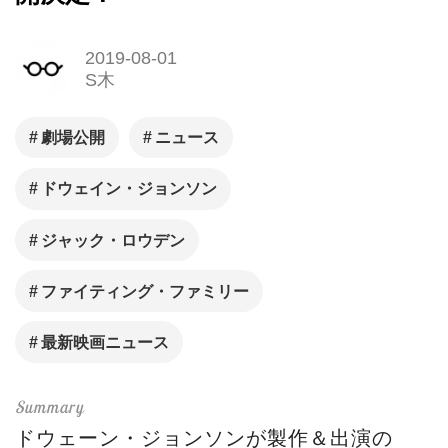
2019-08-01
S木
劇場公開
ニュース
ドウェイン・ジョンソン
ジャック・ロウデン
ファイティング・ファミリー
最新映画ニュース
ドウェーン・ジョンソンが製作＆出演の