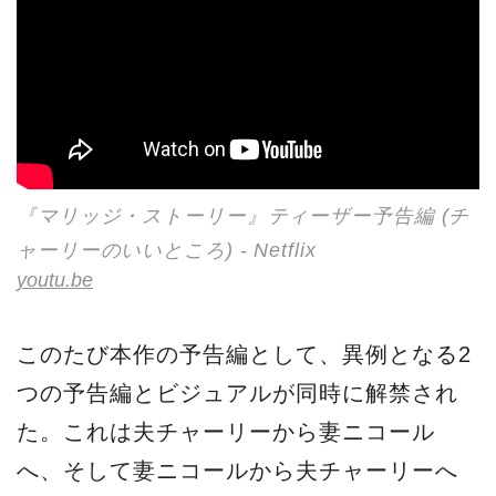
『マリッジ・ストーリー』ティーザー予告編 (チ
ャーリーのいいところ) - Netflix
youtu.be
このたび本作の予告編として、異例となる2
つの予告編とビジュアルが同時に解禁され
た。これは夫チャーリーから妻ニコール
へ、そして妻ニコールから夫チャーリーへ