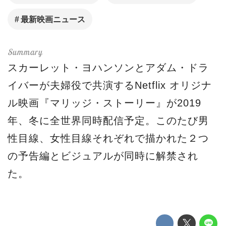
最新映画ニュース
スカーレット・ヨハンソンとアダム・ドラ
イバーが夫婦役で共演するNetflix オリジナ
ル映画『マリッジ・ストーリー』が2019
年、冬に全世界同時配信予定。このたび男
性目線、女性目線それぞれで描かれた２つ
の予告編とビジュアルが同時に解禁され
た。