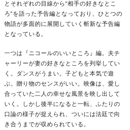
とそれぞれの目線から“相手の好きなとこ
ろ”を語った予告編となっており、ひとつの
物語が多面的に展開していく斬新な予告編
となっている。
一つは『ニコールのいいところ』編。夫チ
ャーリーが妻の好きなところを列挙してい
く。ダンスがうまい。子どもと本気で遊
ぶ。贈り物のセンスがいい。映像は、愛し
合っていた二人の幸せな風景を映し出して
いく。しかし後半になると一転、ふたりの
口論の様子が捉えられ、ついには法廷で向
き合うまでが収められている。