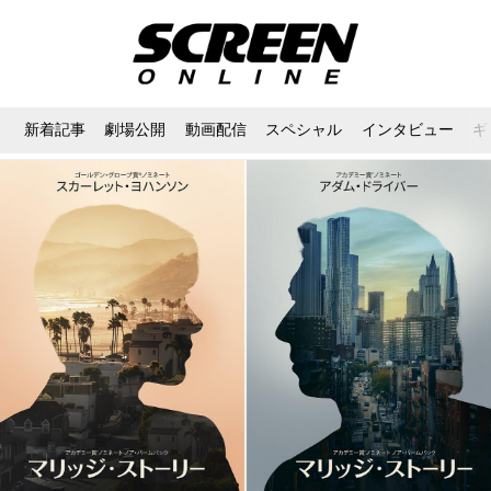
新着記事
劇場公開
動画配信
スペシャル
インタビュー
ギ