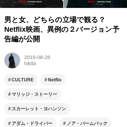
男と女、どちらの立場で観る？
Netflix映画、異例の２バージョン予
告編が公開
2019-08-28
hikita
CULTURE
Netflix
マリッジ・ストーリー
スカーレット・ヨハンソン
アダム・ドライバー
ノア・バームバック