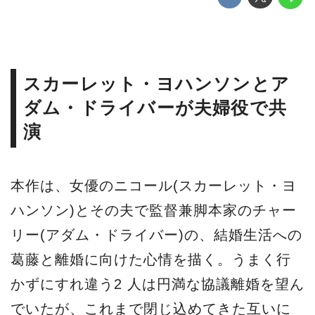
スカーレット・ヨハンソンとア
ダム・ドライバーが夫婦役で共
演
本作は、女優のニコール(スカーレット・ヨ
ハンソン)とその夫で監督兼脚本家のチャー
リー(アダム・ドライバー)の、結婚生活への
葛藤と離婚に向けた心情を描く。うまく行
かずにすれ違う2 人は円満な協議離婚を望ん
でいたが、これまで閉じ込めてきた互いに