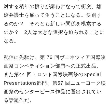
対する積年の憤りが露わになって衝突、離
婚弁護士を雇って争うことになる。決別す
るのか？ それとも新しい関係を模索する
のか？ 2人は大きな選択を迫られることに
なる。
配信に先駆け、第 76 回ヴェネツィア国際映
画祭コンペティション部門への正式出品、
また第44 回トロント国際映画祭のSpecial
Presentations部門、第57 回ニューヨーク映
画祭のセンターピース作品に選出されてい
る話題作だ。