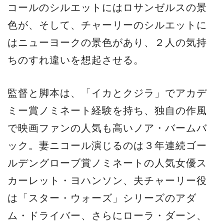
コールのシルエットにはロサンゼルスの景
色が、そして、チャーリーのシルエットに
はニューヨークの景色があり、２人の気持
ちのすれ違いを想起させる。
監督と脚本は、「イカとクジラ」でアカデ
ミー賞ノミネート経験を持ち、独自の作風
で映画ファンの人気も高いノア・バームバ
ック。妻ニコール演じるのは３年連続ゴー
ルデングローブ賞ノミネートの人気女優ス
カーレット・ヨハンソン、夫チャーリー役
は「スター・ウォーズ」シリーズのアダ
ム・ドライバー、さらにローラ・ダーン、