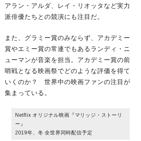
アラン・アルダ、レイ・リオッタなど実力
派俳優たちとの競演にも注目だ。
また、グラミー賞のみならず、アカデミー
賞やエミー賞の常連でもあるランディ・ニ
ューマンが音楽を担当。アカデミー賞の前
哨戦となる映画祭でどのような評価を得て
いくのか？ 世界中の映画ファンの注目が
集まっている。
Netflix オリジナル映画『マリッジ・ストーリ
ー』
2019年、冬 全世界同時配信予定