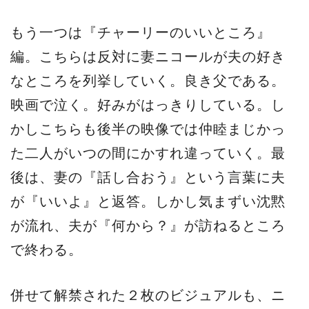
もう一つは『チャーリーのいいところ』
編。こちらは反対に妻ニコールが夫の好き
なところを列挙していく。良き父である。
映画で泣く。好みがはっきりしている。し
かしこちらも後半の映像では仲睦まじかっ
た二人がいつの間にかすれ違っていく。最
後は、妻の『話し合おう』という言葉に夫
が『いいよ』と返答。しかし気まずい沈黙
が流れ、夫が『何から？』が訪ねるところ
で終わる。
併せて解禁された２枚のビジュアルも、ニ