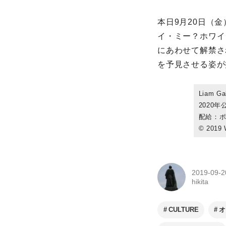
本日9月20日（金）
イ・ミー？ホワイ
にあわせて解禁さ
を予見させる姿が
Liam Ga
2020年
配給：
© 2019
2019-09-2
hikita
CULTURE
オ