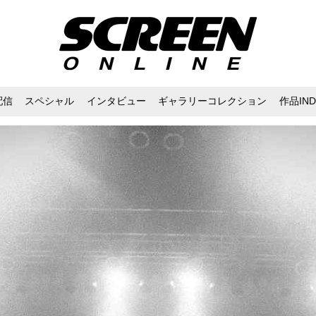
配信
スペシャル
インタビュー
ギャラリーコレクション
作品IND