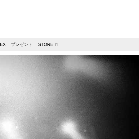
EX
プレゼント
STORE