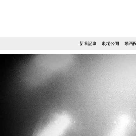
新着記事
劇場公開
動画