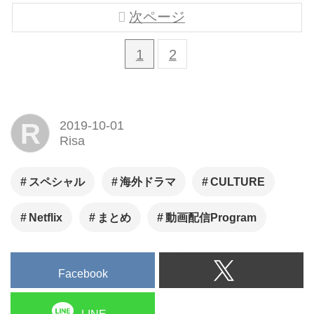
次ページ
1
2
R
2019-10-01
Risa
スペシャル
海外ドラマ
CULTURE
Netflix
まとめ
動画配信Program
Facebook