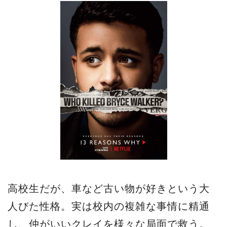
高校生だが、車など古い物が好きという大
人びた性格。実は校内の複雑な事情に精通
し、仲がいいクレイを様々な局面で救う。