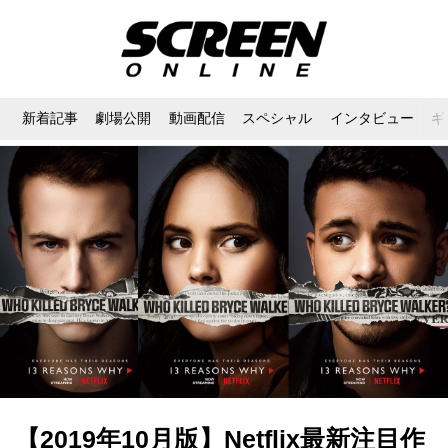
新着記事
劇場公開
動画配信
スペシャル
インタビュー
ギ
【2019年10月版】Netflix最新注目作