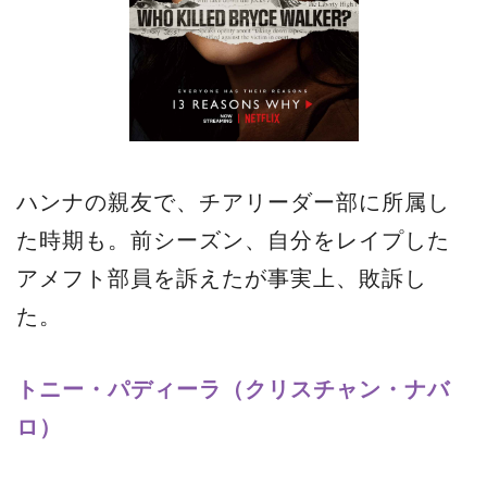
ハンナの親友で、チアリーダー部に所属し
た時期も。前シーズン、自分をレイプした
アメフト部員を訴えたが事実上、敗訴し
た。
トニー・パディーラ（クリスチャン・ナバ
ロ）