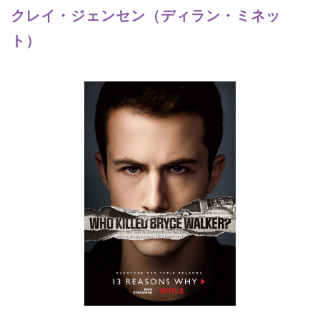
クレイ・ジェンセン（ディラン・ミネッ
ト）