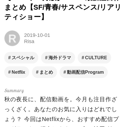
まとめ【SF/青春/サスペンス/リアリ
ティショー】
R
2019-10-01
Risa
スペシャル
海外ドラマ
CULTURE
Netflix
まとめ
動画配信Program
秋の夜長に、配信動画を。今月も注目作ざ
っくざく。あなたのお気に入りはどれでし
ょう？ 今回はNetflixから、おすすめ配信プ