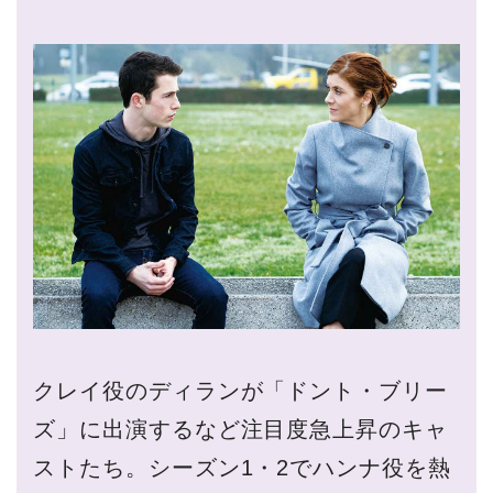
クレイ役のディランが「ドント・ブリー
ズ」に出演するなど注目度急上昇のキャ
ストたち。シーズン1・2でハンナ役を熱