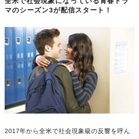
全米で社会現象になっている青春ドラ
マのシーズン3が配信スタート！
2017年から全米で社会現象級の反響を呼ん