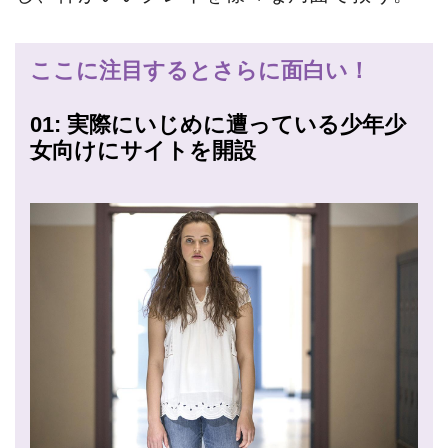
ここに注目するとさらに面白い！
01: 実際にいじめに遭っている少年少
女向けにサイトを開設