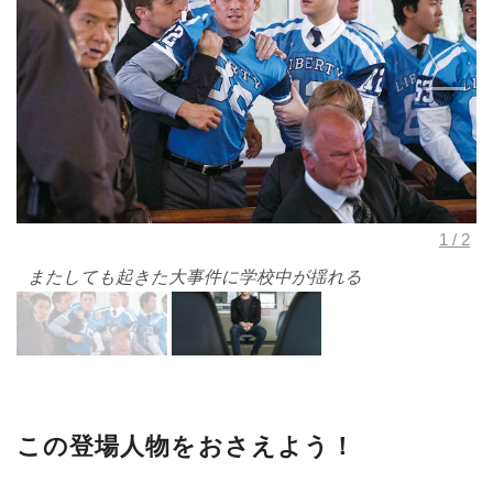
またしても起きた大事件に学校中が揺れる
この登場人物をおさえよう！