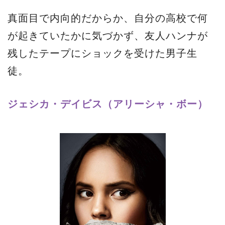
真面目で内向的だからか、自分の高校で何
が起きていたかに気づかず、友人ハンナが
残したテープにショックを受けた男子生
徒。
ジェシカ・デイビス（アリーシャ・ボー）