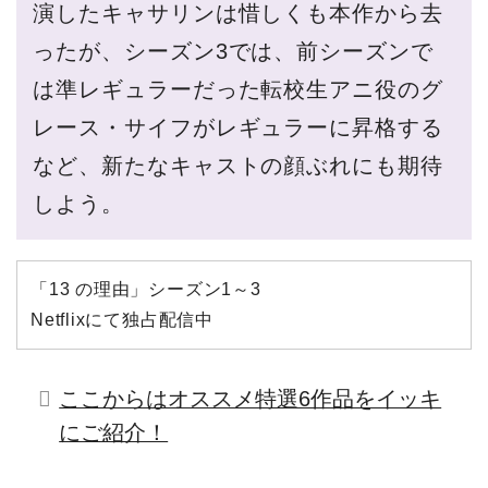
演したキャサリンは惜しくも本作から去
ったが、シーズン3では、前シーズンで
は準レギュラーだった転校生アニ役のグ
レース・サイフがレギュラーに昇格する
など、新たなキャストの顔ぶれにも期待
しよう。
「13 の理由」シーズン1～3
Netflixにて独占配信中
ここからはオススメ特選6作品をイッキ
にご紹介！