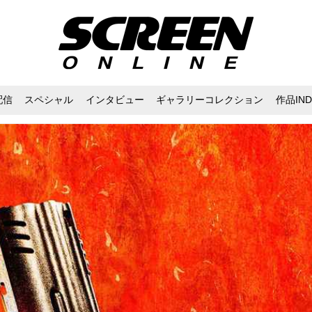
配信
スペシャル
インタビュー
ギャラリーコレクション
作品IND