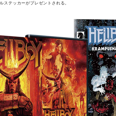
ルステッカーがプレゼントされる。