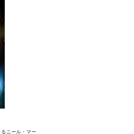
けるニール・マー