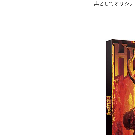
典としてオリジナ