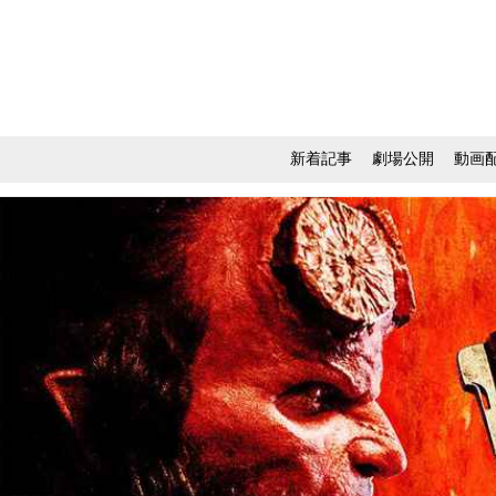
新着記事
劇場公開
動画