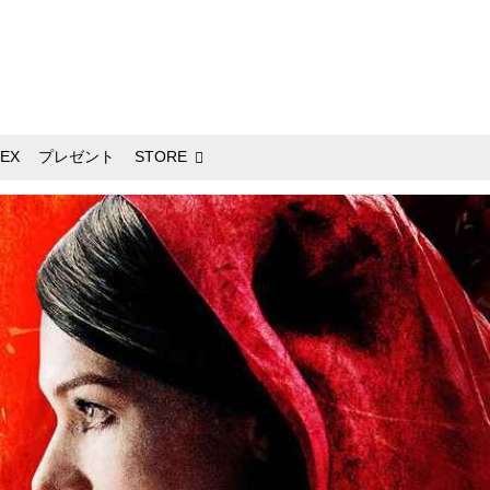
EX
プレゼント
STORE