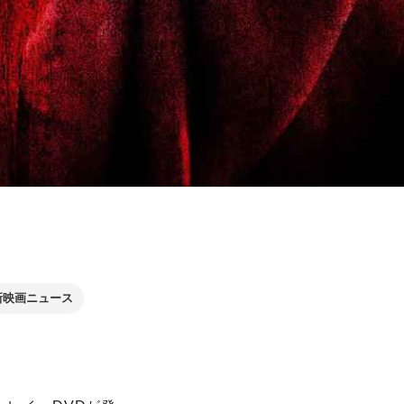
新映画ニュース