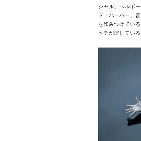
シャル。ヘルボー
ド・ハーバー。善
を印象づけている
ッチが演じている