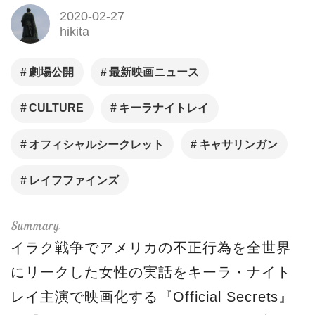
2020-02-27
hikita
劇場公開
最新映画ニュース
CULTURE
キーラナイトレイ
オフィシャルシークレット
キャサリンガン
レイフファインズ
イラク戦争でアメリカの不正行為を全世界
にリークした女性の実話をキーラ・ナイト
レイ主演で映画化する『Official Secrets』