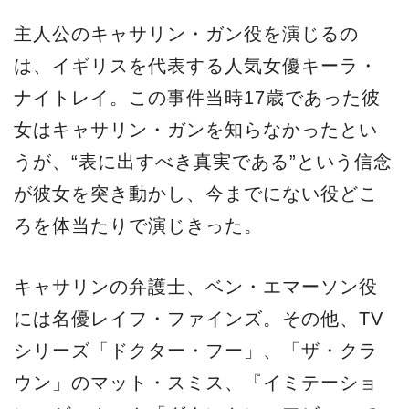
主人公のキャサリン・ガン役を演じるの
は、イギリスを代表する人気女優キーラ・
ナイトレイ。この事件当時17歳であった彼
女はキャサリン・ガンを知らなかったとい
うが、“表に出すべき真実である”という信念
が彼女を突き動かし、今までにない役どこ
ろを体当たりで演じきった。
キャサリンの弁護士、ベン・エマーソン役
には名優レイフ・ファインズ。その他、TV
シリーズ「ドクター・フー」、「ザ・クラ
ウン」のマット・スミス、『イミテーショ