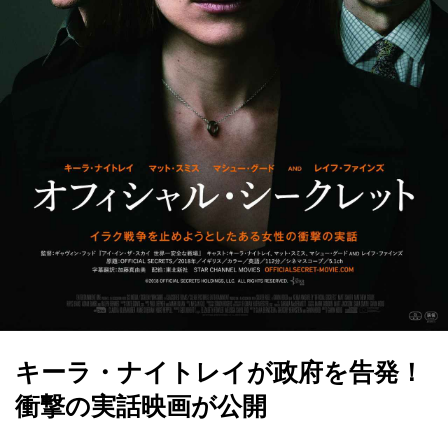
キーラ・ナイトレイが政府を告発！
衝撃の実話映画が公開