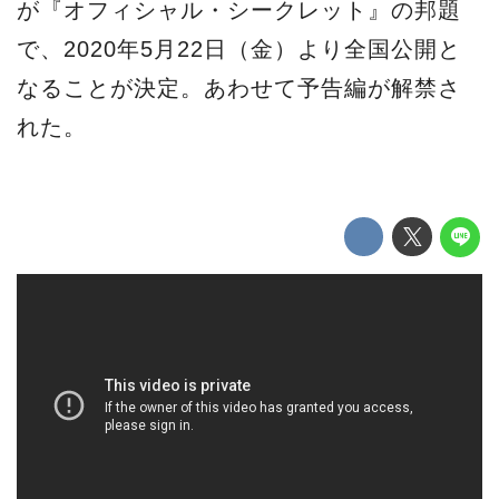
が『オフィシャル・シークレット』の邦題
で、2020年5月22日（金）より全国公開と
なることが決定。あわせて予告編が解禁さ
れた。