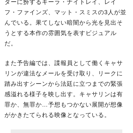
ターに扮するキーラ・ナイトレイ、レイ
フ・ファインズ、マット・スミスの3人が並
んでいる。果てしない暗闇から光を見出そ
うとする本作の雰囲気を表すビジュアル
だ。
また予告編では、諜報員として働くキャサ
リンが違法なメールを受け取り、リークに
踏み出すシーンから法廷に立つまでの緊張
感溢れる様子を映し出す。キャサリンは有
罪か、無罪か…予想もつかない展開が想像
がかきたてられる映像となっている。