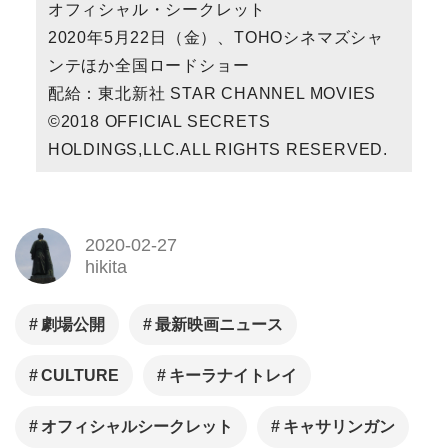
オフィシャル・シークレット
2020年5月22日（金）、TOHOシネマズシャ
ンテほか全国ロードショー
配給：東北新社 STAR CHANNEL MOVIES
©2018 OFFICIAL SECRETS
HOLDINGS,LLC.ALL RIGHTS RESERVED.
2020-02-27
hikita
劇場公開
最新映画ニュース
CULTURE
キーラナイトレイ
オフィシャルシークレット
キャサリンガン