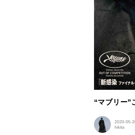
“マブリー
2020-05-2
hikita