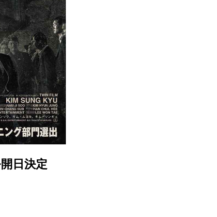
公開日決定