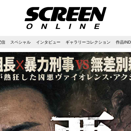
配信
スペシャル
インタビュー
ギャラリーコレクション
作品IND