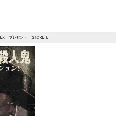
EX
プレゼント
STORE