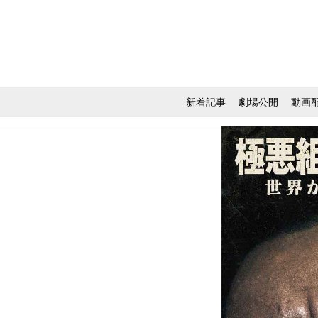
新着記事
劇場公開
動画