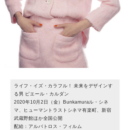
ライフ・イズ・カラフル！ 未来をデザインす
る男 ピエール・カルダン
2020年10月2日（金）Bunkamuraル・シネ
マ、ヒューマントラストシネマ有楽町、新宿
武蔵野館ほか全国公開
配給：アルバトロス・フィルム