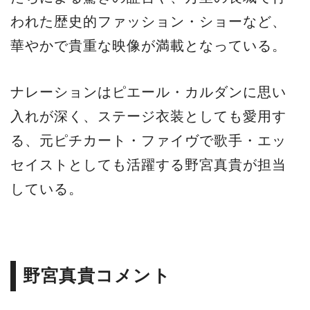
われた歴史的ファッション・ショーなど、
華やかで貴重な映像が満載となっている。
ナレーションはピエール・カルダンに思い
入れが深く、ステージ衣装としても愛用す
る、元ピチカート・ファイヴで歌手・エッ
セイストとしても活躍する野宮真貴が担当
している。
野宮真貴コメント