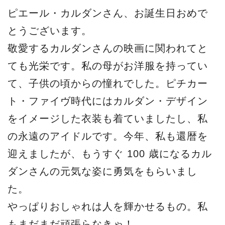
ピエール・カルダンさん、お誕生日おめで
とうございます。
敬愛するカルダンさんの映画に関われてと
ても光栄です。私の母がお洋服を持ってい
て、子供の頃からの憧れでした。ピチカー
ト・ファイヴ時代にはカルダン・デザイン
をイメージした衣装も着ていましたし、私
の永遠のアイドルです。今年、私も還暦を
迎えましたが、もうすぐ 100 歳になるカル
ダンさんの元気な姿に勇気をもらいまし
た。
やっぱりおしゃれは人を輝かせるもの。私
もまだまだ頑張らなきゃ！