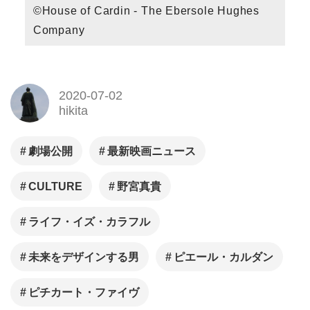
©House of Cardin - The Ebersole Hughes
Company
2020-07-02
hikita
劇場公開
最新映画ニュース
CULTURE
野宮真貴
ライフ・イズ・カラフル
未来をデザインする男
ピエール・カルダン
ピチカート・ファイヴ