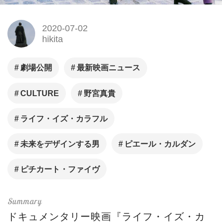
2020-07-02
hikita
劇場公開
最新映画ニュース
CULTURE
野宮真貴
ライフ・イズ・カラフル
未来をデザインする男
ピエール・カルダン
ピチカート・ファイヴ
ドキュメンタリー映画『ライフ・イズ・カ