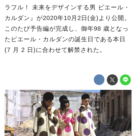
ラフル！ 未来をデザインする男 ピエール・
カルダン』が2020年10月2日(金)より公開。
このたび予告編が完成し、御年98 歳となっ
たピエール・カルダンの誕生日である本日
(7 月 2 日)に合わせて解禁された。