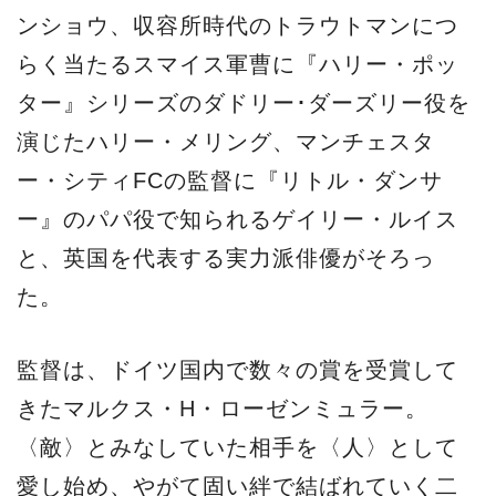
ンショウ、収容所時代のトラウトマンにつ
らく当たるスマイス軍曹に『ハリー・ポッ
ター』シリーズのダドリー･ダーズリー役を
演じたハリー・メリング、マンチェスタ
ー・シティFCの監督に『リトル・ダンサ
ー』のパパ役で知られるゲイリー・ルイス
と、英国を代表する実力派俳優がそろっ
た。
監督は、ドイツ国内で数々の賞を受賞して
きたマルクス・H・ローゼンミュラー。
〈敵〉とみなしていた相手を〈人〉として
愛し始め、やがて固い絆で結ばれていく二