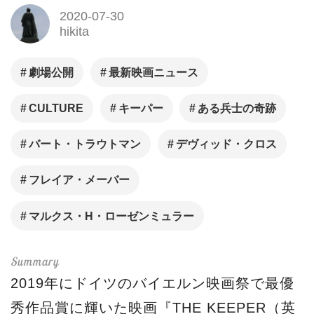
2020-07-30
hikita
劇場公開
最新映画ニュース
CULTURE
キーパー
ある兵士の奇跡
バート・トラウトマン
デヴィッド・クロス
フレイア・メーバー
マルクス・H・ローゼンミュラー
2019年にドイツのバイエルン映画祭で最優
秀作品賞に輝いた映画『THE KEEPER（英