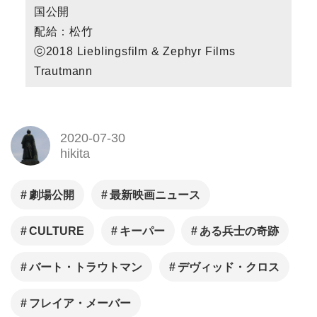
国公開
配給：松竹
ⓒ2018 Lieblingsfilm & Zephyr Films
Trautmann
2020-07-30
hikita
劇場公開
最新映画ニュース
CULTURE
キーパー
ある兵士の奇跡
バート・トラウトマン
デヴィッド・クロス
フレイア・メーバー