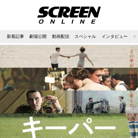
新着記事
劇場公開
動画配信
スペシャル
インタビュー
ギ