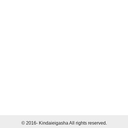
© 2016- Kindaieigasha All rights reserved.