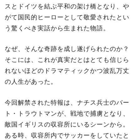
スとドイツを結ぶ平和の架け橋となり、や
がて国民的ヒーローとして敬愛されたとい
う驚くべき実話から生まれた物語。
なぜ、そんな奇跡を成し遂げられたのか？
そこには、これが真実だとはとても信じら
れないほどのドラマティックかつ波乱万丈
の人生があった。
今回解禁された特報は、ナチス兵士のバー
ト・トラウトマンが、戦地で捕虜となり、
敵国イギリスの収容所にいるシーンから。
ある時、収容所内でサッカーをしていたと