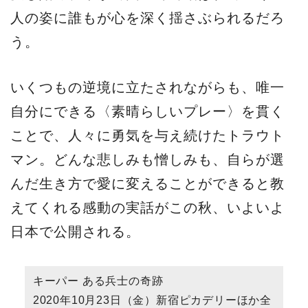
人の姿に誰もが心を深く揺さぶられるだろ
う。
いくつもの逆境に立たされながらも、唯一
自分にできる〈素晴らしいプレー〉を貫く
ことで、人々に勇気を与え続けたトラウト
マン。どんな悲しみも憎しみも、自らが選
んだ生き方で愛に変えることができると教
えてくれる感動の実話がこの秋、いよいよ
日本で公開される。
キーパー ある兵士の奇跡
2020年10月23日（金）新宿ピカデリーほか全