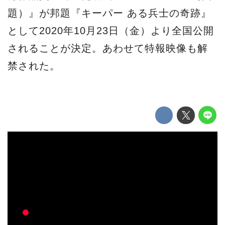
題）』が邦題『キーパー ある兵士の奇跡』
として2020年10月23日（金）より全国公開
されることが決定。あわせて特報映像も解
禁された。