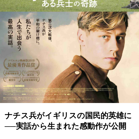
ナチス兵がイギリスの国民的英雄に
──実話から生まれた感動作が公開