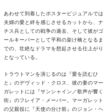
あわせて到着したポスタービジュアルでは
夫婦の愛と絆を感じさせるカットから、ナ
チス兵としての戦争の過去、そして彼がゴ
ールキーパーとして平和の架け橋となるま
での、壮絶なドラマを想起させる仕上がり
となっている。
トラウトマンを演じるのは『愛を読むひ
と』のデヴィッド・クロス、彼の妻のマー
ガレットには『サンシャイン／歌声が響く
街』のフレイア・メーバー。マーガレット
の父親役に『天使の分け前』のジョン・ヘ