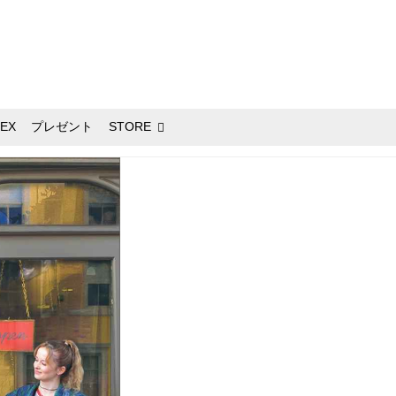
EX
プレゼント
STORE