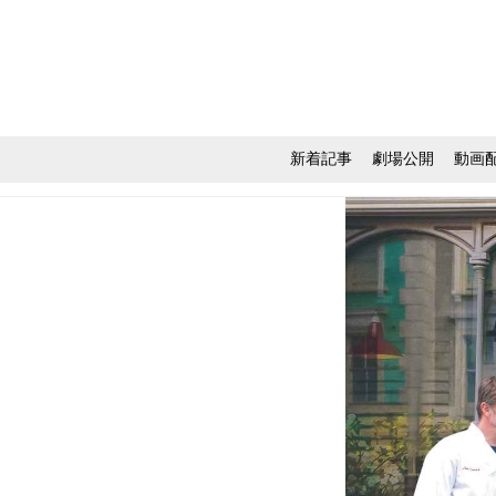
新着記事
劇場公開
動画