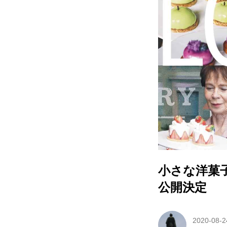
小さな洋菓
公開決定
2020-08-2