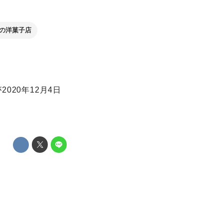
の洋菓子店
20年12月4日