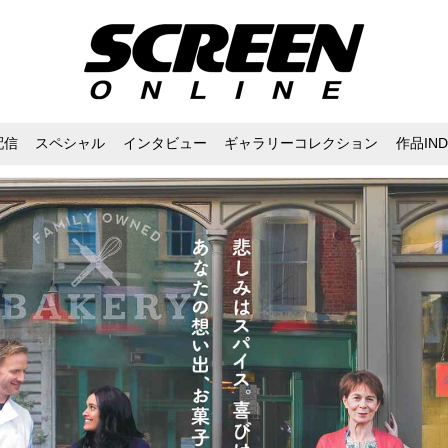
配信
スペシャル
インタビュー
ギャラリーコレクション
作品IND