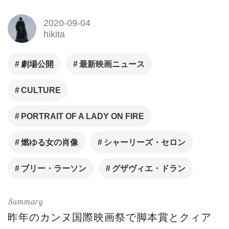
2020-09-04
hikita
劇場公開
最新映画ニュース
CULTURE
PORTRAIT OF A LADY ON FIRE
燃ゆる女の肖像
シャーリーズ・セロン
ブリー・ラーソン
グザヴィエ・ドラン
昨年のカンヌ国際映画祭で脚本賞とクィア