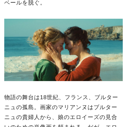
ベールを脱ぐ。
物語の舞台は18世紀、フランス、ブルター
ニュの孤島。画家のマリアンヌはブルター
ニュの貴婦人から、娘のエロイーズの見合
いのための肖像画を頼まれる。だが、エロ