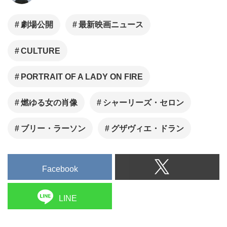
劇場公開
最新映画ニュース
CULTURE
PORTRAIT OF A LADY ON FIRE
燃ゆる女の肖像
シャーリーズ・セロン
ブリー・ラーソン
グザヴィエ・ドラン
Facebook
LINE