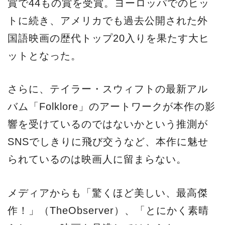
賞で44もの賞を受賞。ヨーロッパでのヒッ
トに続き、アメリカでも過去公開された外
国語映画の歴代トップ20入りを果たす大ヒ
ットとなった。
さらに、テイラー・スウィフトの最新アル
バム「Folklore」のアートワークが本作の影
響を受けているのではないかという推測が
SNSでしきりに飛び交うなど、本作に魅せ
られているのは映画人に留まらない。
メディアからも「驚くほど美しい、最高傑
作！」（TheObserver）、「とにかく素晴