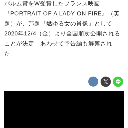
パルム賞をW受賞したフランス映画
『PORTRAIT OF A LADY ON FIRE』（英
題）が、邦題『燃ゆる女の肖像』として
2020年12/4（金）より全国順次公開される
ことが決定。あわせて予告編も解禁され
た。