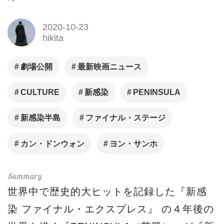
2020-10-23
hikita
劇場公開
最新映画ニュース
CULTURE
新感染
PENINSULA
新感染半島
ファイナル・ステージ
カン・ドンウォン
ヨン・サンホ
世界中で歴史的大ヒットを記録した『新感
染 ファイナル・エクスプレス』 の４年後の