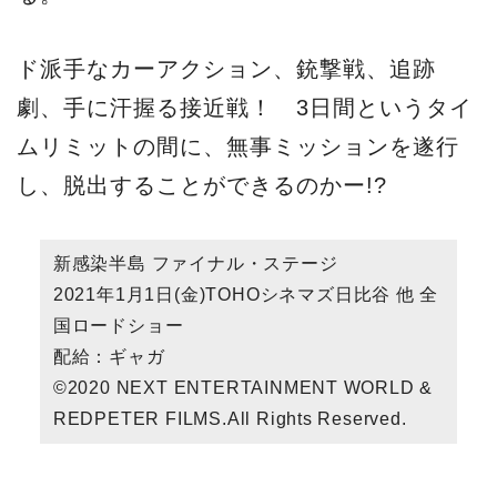
ド派手なカーアクション、銃撃戦、追跡
劇、手に汗握る接近戦！ 3日間というタイ
ムリミットの間に、無事ミッションを遂行
し、脱出することができるのかー!?
新感染半島 ファイナル・ステージ
2021年1月1日(金)TOHOシネマズ日比谷 他 全
国ロードショー
配給：ギャガ
©2020 NEXT ENTERTAINMENT WORLD &
REDPETER FILMS.All Rights Reserved.