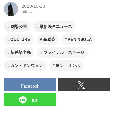
2020-10-23
hikita
劇場公開
最新映画ニュース
CULTURE
新感染
PENINSULA
新感染半島
ファイナル・ステージ
カン・ドンウォン
ヨン・サンホ
Facebook
LINE