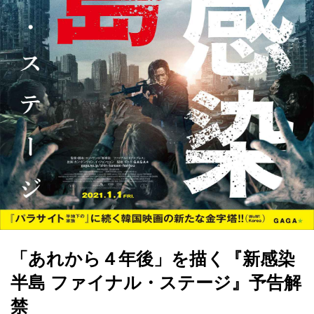
「あれから４年後」を描く『新感染
半島 ファイナル・ステージ』予告解
禁