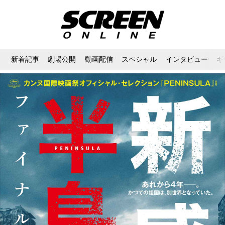
新着記事
劇場公開
動画配信
スペシャル
インタビュー
ギ