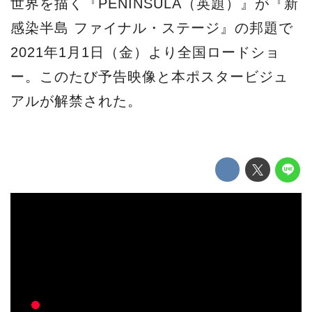
世界を描く『PENINSULA（英題）』が『新
感染半島 ファイナル・ステージ』の邦題で
2021年1月1日（金）より全国ロードショ
ー。このたび予告映像と本ポスタービジュ
アルが解禁された。