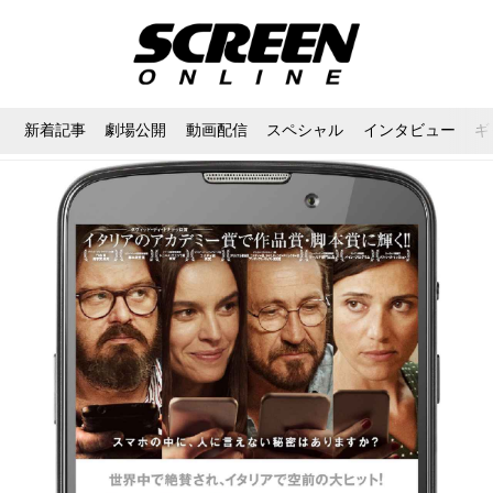
新着記事
劇場公開
動画配信
スペシャル
インタビュー
ギ