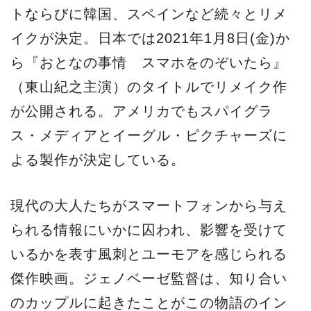
トならびに韓国、スペインなど続々とリメ
イクが決定。日本では2021年1月8日(金)か
ら『おとなの事情 スマホをのぞいたら』
（東山紀之主演）のタイトルでリメイク作
が公開される。アメリカでもスパイグラ
ス・メディアとイーグル・ピクチャーズに
よる製作が決定している。
現代の大人たちがスマートフォンから与え
られる情報にいかに囚われ、影響を受けて
いるかを表す風刺とユーモアを感じられる
傑作映画。ジェノベーゼ監督は、知り合い
のカップルに起きたことがこの物語のイン