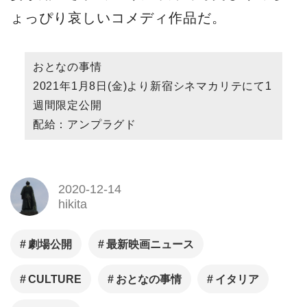
ょっぴり哀しいコメディ作品だ。
おとなの事情
2021年1月8日(金)より新宿シネマカリテにて1
週間限定公開
配給：アンプラグド
2020-12-14
hikita
劇場公開
最新映画ニュース
CULTURE
おとなの事情
イタリア