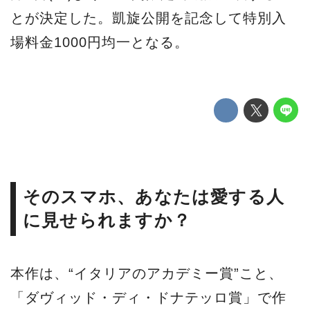
とが決定した。凱旋公開を記念して特別入
場料金1000円均一となる。
そのスマホ、あなたは愛する人
に見せられますか？
本作は、“イタリアのアカデミー賞”こと、
「ダヴィッド・ディ・ドナテッロ賞」で作