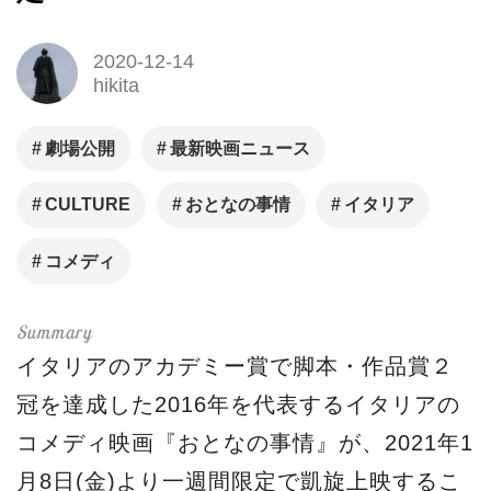
2020-12-14
hikita
劇場公開
最新映画ニュース
CULTURE
おとなの事情
イタリア
コメディ
イタリアのアカデミー賞で脚本・作品賞２
冠を達成した2016年を代表するイタリアの
コメディ映画『おとなの事情』が、2021年1
月8日(金)より一週間限定で凱旋上映するこ