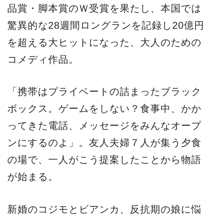
品賞・脚本賞のＷ受賞を果たし、本国では
驚異的な28週間ロングランを記録し20億円
を超える大ヒットになった、大人のための
コメディ作品。
「携帯はプライベートの詰まったブラック
ボックス。ゲームをしない？食事中、かか
ってきた電話、メッセージをみんなオープ
ンにするのよ」。友人夫婦７人が集う夕食
の場で、一人がこう提案したことから物語
が始まる。
新婚のコジモとビアンカ、反抗期の娘に悩