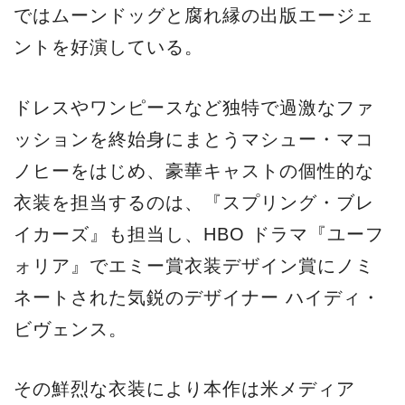
ではムーンドッグと腐れ縁の出版エージェ
ントを好演している。
ドレスやワンピースなど独特で過激なファ
ッションを終始身にまとうマシュー・マコ
ノヒーをはじめ、豪華キャストの個性的な
衣装を担当するのは、『スプリング・ブレ
イカーズ』も担当し、HBO ドラマ『ユーフ
ォリア』でエミー賞衣装デザイン賞にノミ
ネートされた気鋭のデザイナー ハイディ・
ビヴェンス。
その鮮烈な衣装により本作は米メディア