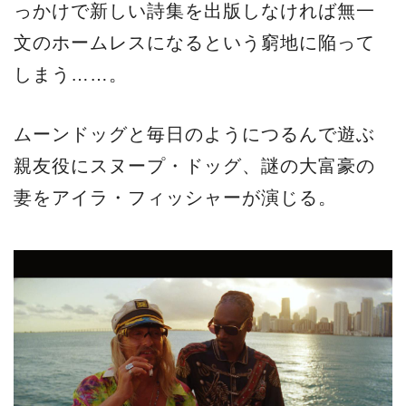
っかけで新しい詩集を出版しなければ無一
文のホームレスになるという窮地に陥って
しまう……。
ムーンドッグと毎日のようにつるんで遊ぶ
親友役にスヌープ・ドッグ、謎の大富豪の
妻をアイラ・フィッシャーが演じる。