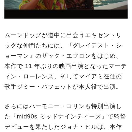
ムーンドッグが道中に出会うエキセントリ
ックな仲間たちには、『グレイテスト・シ
ョーマン』のザック・エフロンをはじめ、
本作で 11 年ぶりの映画出演となったマーテ
ィン・ローレンス、そしてマイアミ在住の
歌手ジミー・バフェットが本人役で出演。
さらにはハーモニー・コリンも特別出演し
た『mid90s ミッドナインティーズ』で監督
デビューを果たしたジョナ・ヒルは、本作