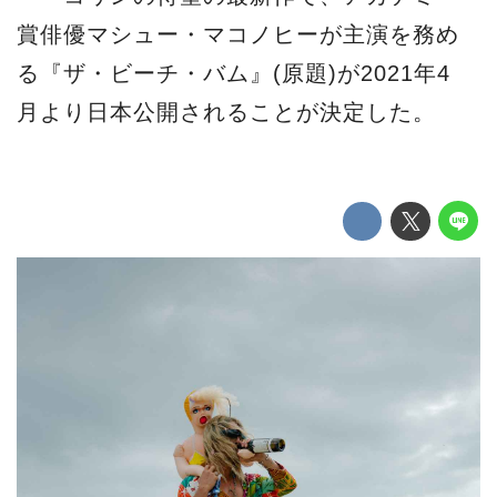
賞俳優マシュー・マコノヒーが主演を務め
る『ザ・ビーチ・バム』(原題)が2021年4
月より日本公開されることが決定した。