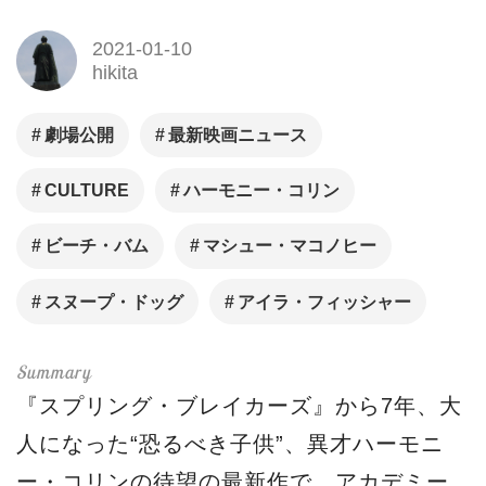
2021-01-10
hikita
劇場公開
最新映画ニュース
CULTURE
ハーモニー・コリン
ビーチ・バム
マシュー・マコノヒー
スヌープ・ドッグ
アイラ・フィッシャー
『スプリング・ブレイカーズ』から7年、大
人になった“恐るべき子供”、異才ハーモニ
ー・コリンの待望の最新作で、アカデミー