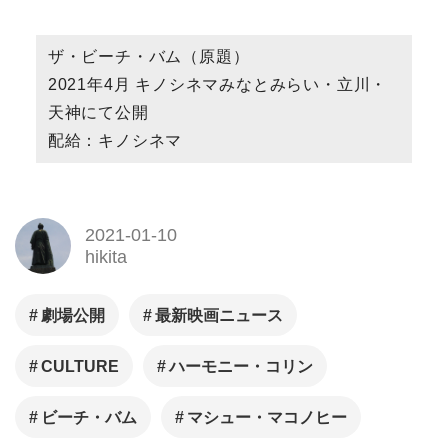
ザ・ビーチ・バム（原題）
2021年4月 キノシネマみなとみらい・立川・
天神にて公開
配給：キノシネマ
2021-01-10
hikita
劇場公開
最新映画ニュース
CULTURE
ハーモニー・コリン
ビーチ・バム
マシュー・マコノヒー