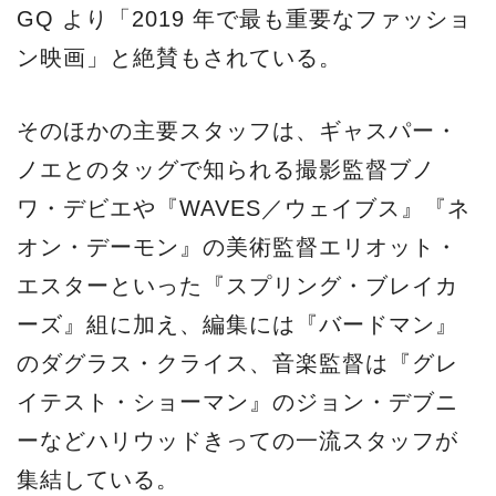
GQ より「2019 年で最も重要なファッショ
ン映画」と絶賛もされている。
そのほかの主要スタッフは、ギャスパー・
ノエとのタッグで知られる撮影監督ブノ
ワ・デビエや『WAVES／ウェイブス』『ネ
オン・デーモン』の美術監督エリオット・
エスターといった『スプリング・ブレイカ
ーズ』組に加え、編集には『バードマン』
のダグラス・クライス、音楽監督は『グレ
イテスト・ショーマン』のジョン・デブニ
ーなどハリウッドきっての一流スタッフが
集結している。