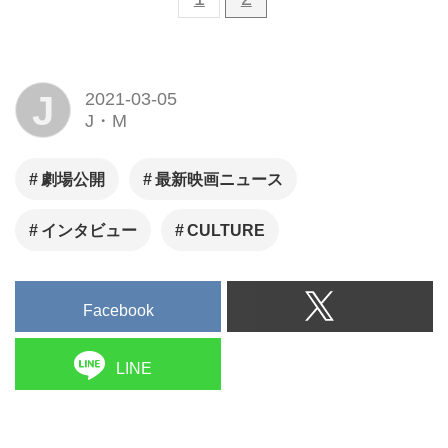
J
2021-03-05
J・M
劇場公開
最新映画ニュース
インタビュー
CULTURE
Facebook
LINE