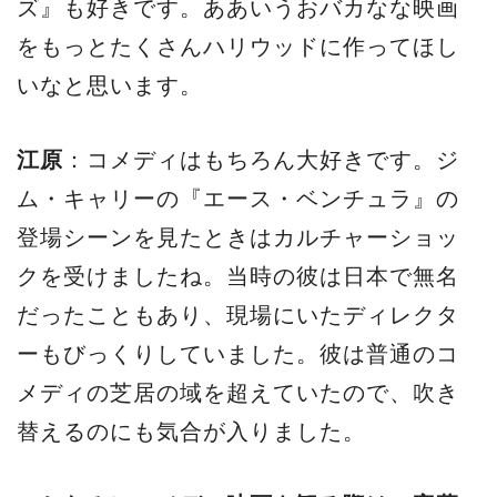
ズ』も好きです。ああいうおバカなな映画
をもっとたくさんハリウッドに作ってほし
いなと思います。
江原
：コメディはもちろん大好きです。ジ
ム・キャリーの『エース・ベンチュラ』の
登場シーンを見たときはカルチャーショッ
クを受けましたね。当時の彼は日本で無名
だったこともあり、現場にいたディレクタ
ーもびっくりしていました。彼は普通のコ
メディの芝居の域を超えていたので、吹き
替えるのにも気合が入りました。