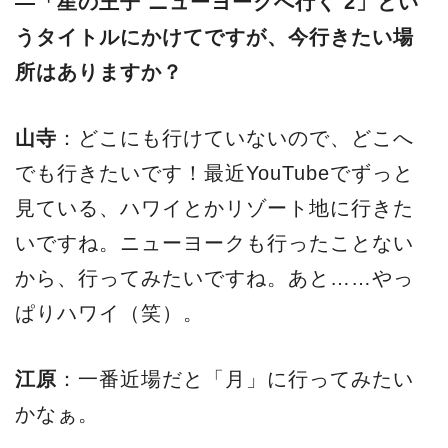
―「星の王子 ニューヨークへ行く 2」とい
うタイトルにかけてですが、今行きたい場
所はありますか？
山寺
：どこにも行けていないので、どこへ
でも行きたいです！最近YouTubeでずっと
見ている、ハワイとかリゾート地に行きた
いですね。ニューヨークも行ったことない
から、行ってみたいですね。あと……やっ
ぱりハワイ（笑）。
江原
：一番近場だと「月」に行ってみたい
かなぁ。