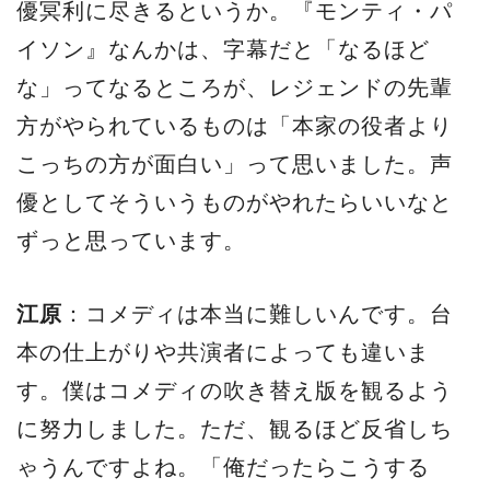
優冥利に尽きるというか。『モンティ・パ
イソン』なんかは、字幕だと「なるほど
な」ってなるところが、レジェンドの先輩
方がやられているものは「本家の役者より
こっちの方が面白い」って思いました。声
優としてそういうものがやれたらいいなと
ずっと思っています。
江原
：コメディは本当に難しいんです。台
本の仕上がりや共演者によっても違いま
す。僕はコメディの吹き替え版を観るよう
に努力しました。ただ、観るほど反省しち
ゃうんですよね。「俺だったらこうする