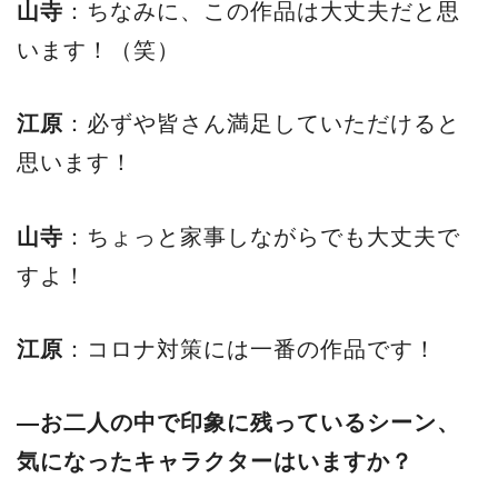
山寺
：ちなみに、この作品は大丈夫だと思
います！（笑）
江原
：必ずや皆さん満足していただけると
思います！
山寺
：ちょっと家事しながらでも大丈夫で
すよ！
江原
：コロナ対策には一番の作品です！
―お二人の中で印象に残っているシーン、
気になったキャラクターはいますか？