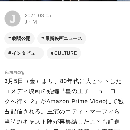
J
2021-03-05
J・M
劇場公開
最新映画ニュース
インタビュー
CULTURE
3月5日（金）より、80年代に大ヒットした
コメディ映画の続編『星の王子 ニューヨー
クへ行く 2』がAmazon Prime Videoにて独
占配信される。主演のエディ・マーフィら
当時のキャスト陣が再集結したことも話題