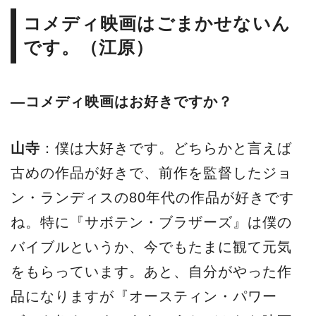
コメディ映画はごまかせないん
です。（江原）
―コメディ映画はお好きですか？
山寺
：僕は大好きです。どちらかと言えば
古めの作品が好きで、前作を監督したジョ
ン・ランディスの80年代の作品が好きです
ね。特に『サボテン・ブラザーズ』は僕の
バイブルというか、今でもたまに観て元気
をもらっています。あと、自分がやった作
品になりますが『オースティン・パワー