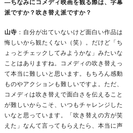
―ちなみにコメディ映画を観る際は、字幕
派ですか？吹き替え派ですか？
山寺
：自分が出ていないけど面白い作品は
悔しいから観たくない（笑）。だけど「ち
ょっとチェックしてみようかな」みたいな
ことはありますね。コメディの吹き替えっ
て本当に難しいと思います。もちろん感動
ものやアクションも難しいですよ。ただ、
コメディは吹き替えで面白さを伝えること
が難しいからこそ、いつもチャレンジした
いなと思っています。「吹き替えの方が笑
えた」なんて言ってもらえたら、本当に声