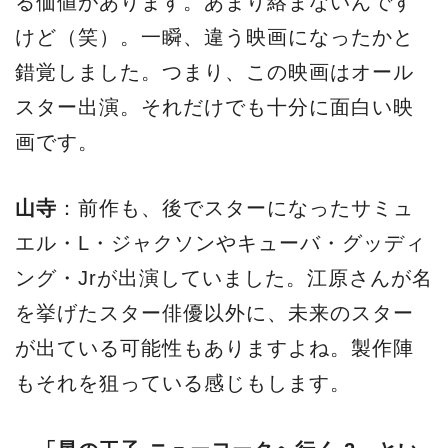
る価値があります。あまり絡まないんです
けど（笑）。一瞬、違う映画になったかと
錯覚しました。つまり、この映画はオール
スター出演。それだけでも十分に面白い映
画です。
山寺
：前作も、後でスターになったサミュ
エル・L・ジャクソンやキューバ・グッディ
ング・Jrが出演していました。江原さんが名
を挙げたスター俳優以外に、未来のスター
が出ている可能性もありますよね。製作陣
もそれを狙っている感じもします。