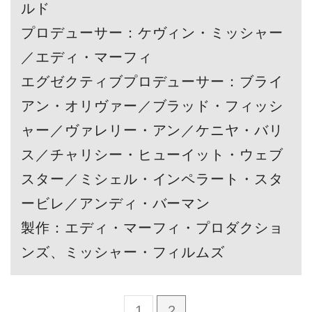
ルド
プロデューサー：ケヴィン・ミッシャー
／エディ・マーフィ
エグゼクティブプロデューサー：ブライ
アン・オリヴァー／ブラッド・フィッシ
ャー／ヴァレリー・アン／ケニヤ・バリ
ス／チャリシー・ヒューイット・ウェブ
スター／ミシェル・インペラート・スタ
ービレ／アンディ・バーマン
製作：エディ・マーフィ・プロダクショ
ンズ、ミッシャー・フィルムズ
1
2