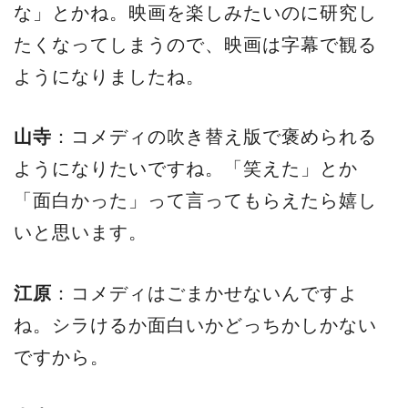
な」とかね。映画を楽しみたいのに研究し
たくなってしまうので、映画は字幕で観る
ようになりましたね。
山寺
：コメディの吹き替え版で褒められる
ようになりたいですね。「笑えた」とか
「面白かった」って言ってもらえたら嬉し
いと思います。
江原
：コメディはごまかせないんですよ
ね。シラけるか面白いかどっちかしかない
ですから。