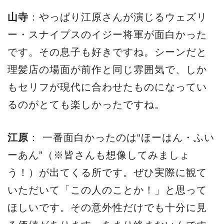
山寺
：やっぱり江原さんが演じるウェズリ
ー・スナイプスのイジー将軍が面白かった
です。その息子も好きですね。シーンだと
理髪店の場面が前作と同じ雰囲気で、しか
もセリフが現代に合わせたものになってい
るのがとても楽しかったですね。
江原
： 一番面白かったのは“ほーはん・ふい
ーあん”（※皆さんも想像してみましょ
う！）が出てくる所です。ぜひ実際に観て
いただいて「この人のことか！」と思って
ほしいです。その意外性だけでも十分に見