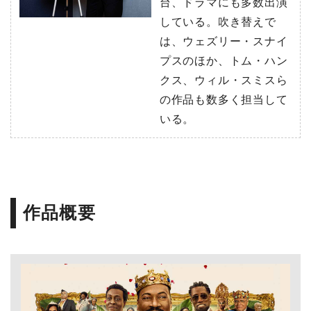
台、ドラマにも多数出演
している。吹き替えで
は、ウェズリー・スナイ
プスのほか、トム・ハン
クス、ウィル・スミスら
の作品も数多く担当して
いる。
作品概要