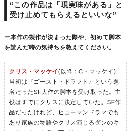
“この作品は「現実味がある」と
受け止めてもらえるといいな”
ー本作の製作が決まった際や、初めて脚本
を読んだ時の気持ちを教えてください。
クリス・マッケイ
(以降：C・マッケイ):
当初は『ゴースト・ドラフト』という題
名だったSF大作の脚本を受け取った。主
役はすでにクリスに決定していた。SF作
品だったけれど、ヒューマンドラマでも
あり家族の物語やクリス演じるダンのキ