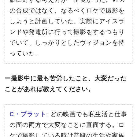
の合成ではなく、なるべくロケで撮影を
しようと計画していた。実際にアイスラ
ンドや発電所に行って撮影をするつもり
でいて、しっかりとしたヴィジョンを持
っていた。
ー撮影中に最も苦労したこと、大変だった
ことがあれば教えてください。
C・プラット
: どの映画でも私生活と仕事
の面の両方で大変なことに直面する。ロ
ケで撮影している時は普段の生活や家族