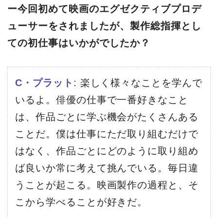
ー今回初めて映画のエグゼクティブプロデ
ューサーをされましたが、製作総指揮とし
ての初仕事はいかがでしたか？
C・プラット
: 楽しく様々なことを学んで
いるよ。俳優の仕事で一番好きなこと
は、作品ごとに学ぶ機会がたくさんある
ことだ。僕は仕事にただ取り組むだけで
はなく、作品ごとにどのように取り組め
ば良いか常に考えて挑んでいる。毎日違
うことが起こる。映画製作の過程と、そ
こから学べることが好きだ。