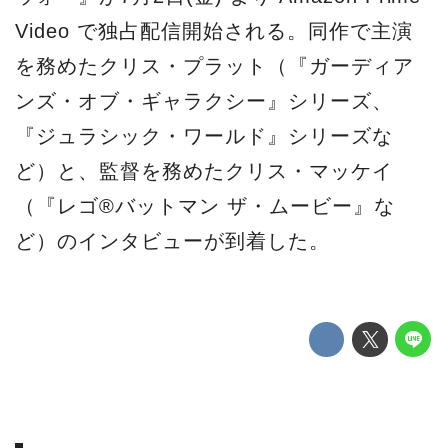
Video で独占配信開始される。同作で主演
を務めたクリス・プラット（『ガーディア
ンズ・オブ・ギャラクシー』シリーズ、
『ジュラシック・ワールド』シリーズな
ど）と、監督を務めたクリス・マッケイ
（『レゴ®バットマン ザ・ムービー』な
ど）のインタビューが到着した。