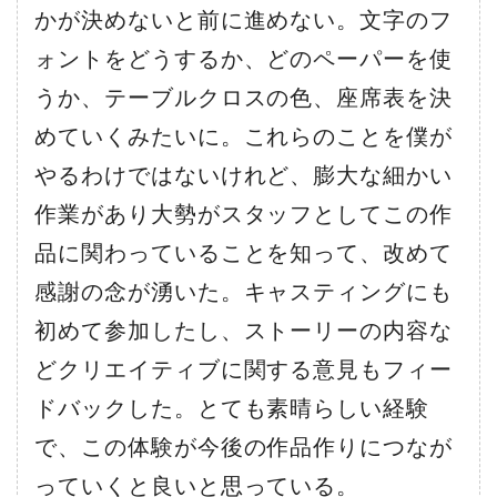
かが決めないと前に進めない。文字のフ
ォントをどうするか、どのペーパーを使
うか、テーブルクロスの色、座席表を決
めていくみたいに。これらのことを僕が
やるわけではないけれど、膨大な細かい
作業があり大勢がスタッフとしてこの作
品に関わっていることを知って、改めて
感謝の念が湧いた。キャスティングにも
初めて参加したし、ストーリーの内容な
どクリエイティブに関する意見もフィー
ドバックした。とても素晴らしい経験
で、この体験が今後の作品作りにつなが
っていくと良いと思っている。