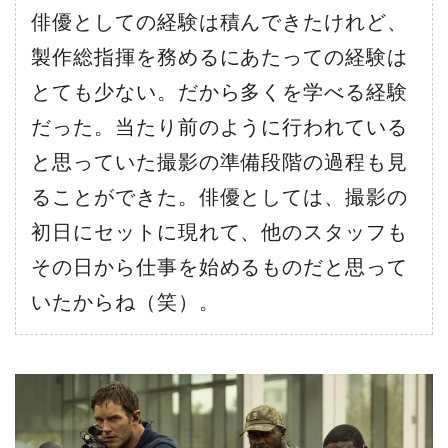
俳優としての経験は積んできたけれど、
製作総指揮を務めるにあたっての経験は
とても少ない。だから多くを学べる経験
だった。当たり前のように行われている
と思っていた撮影の準備段階の過程も見
ることができた。俳優としては、撮影の
初日にセットに現れて、他のスタッフも
その日から仕事を始めるものだと思って
いたからね（笑）。