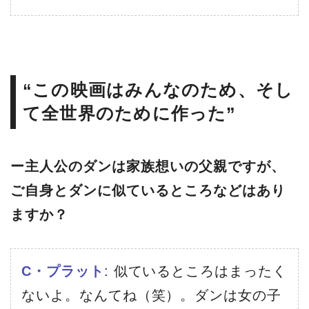
“この映画はみんなのため、そし
て全世界のために作った”
ー主人公のダンは家族想いの父親ですが、
ご自身とダンに似ているところなどはあり
ますか？
C・プラット
: 似ているところはまったく
ないよ。なんてね（笑）。ダンは女の子