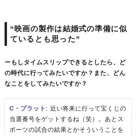
“映画の製作は結婚式の準備に似
ているとも思った”
ーもしタイムスリップできるとしたら、ど
の時代に行ってみたいですか？また、どん
なことをしてみたいですか？
C・プラット
: 近い将来に行って宝くじの
当選番号をゲットするね（笑）。あとス
ポーツの試合の結果とかそういうことを