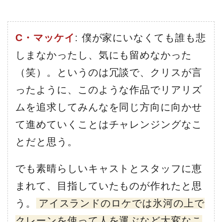
C・マッケイ
: 僕が家にいなくても誰も悲
しまなかったし、気にも留めなかった
（笑）。というのは冗談で、クリスが言
ったように、このような作品でリアリズ
ムを追求してみんなを同じ方向に向かせ
て進めていくことはチャレンジングなこ
とだと思う。
でも素晴らしいキャストとスタッフに恵
まれて、目指していたものが作れたと思
う。
アイスランドのロケでは氷河の上で
クレーンを使って人を運ぶなど大変なこ