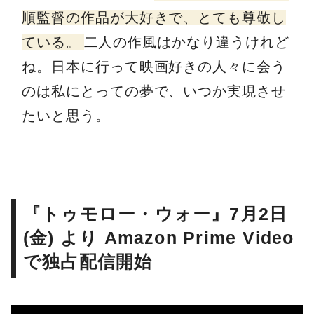
順監督の作品が大好きで、とても尊敬し
ている。
二人の作風はかなり違うけれど
ね。日本に行って映画好きの人々に会う
のは私にとっての夢で、いつか実現させ
たいと思う。
『トゥモロー・ウォー』7月2日
(金) より Amazon Prime Video
で独占配信開始