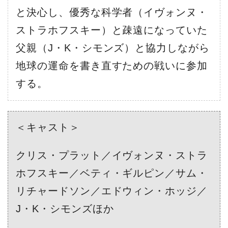
と決心し、優秀な科学者（イヴォンヌ・
ストラホフスキー）と疎遠になっていた
父親（J・K・シモンズ）と協力しながら
地球の運命を書き直すための戦いに参加
する。
＜キャスト＞
クリス・プラット／イヴォンヌ・ストラ
ホフスキー／ベティ・ギルピン／サム・
リチャードソン／エドウィン・ホッジ／
J・K・シモンズほか