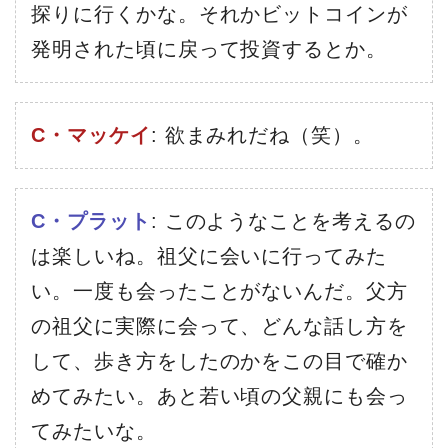
探りに行くかな。それかビットコインが
発明された頃に戻って投資するとか。
C・マッケイ
: 欲まみれだね（笑）。
C・プラット
: このようなことを考えるの
は楽しいね。祖父に会いに行ってみた
い。一度も会ったことがないんだ。父方
の祖父に実際に会って、どんな話し方を
して、歩き方をしたのかをこの目で確か
めてみたい。あと若い頃の父親にも会っ
てみたいな。