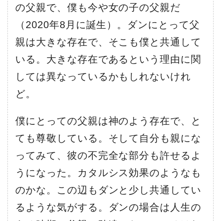
の父親で、僕も今や女の子の父親だ
（2020年8月に誕生）。ダンにとって父
親は大きな存在で、そこも僕と共通して
いる。大きな存在であるという理由に関
しては異なっているかもしれないけれ
ど。
僕にとっての父親は神のよう存在で、と
ても尊敬している。そして自分も親にな
ってみて、彼の不完全な部分も許せるよ
うになった。カタルシス効果のようなも
のかな。この辺もダンと少し共通してい
るような気がする。ダンの場合は人生の