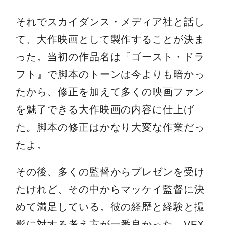
それでスカイダンス・メディア社と話し
て、大作映画として製作することが決ま
った。当初の作品名は『ゴースト・ドラ
フト』で脚本のトーンは今よりも暗かっ
たから、修正を加えて多くの映画ファン
を魅了できる大作映画の内容に仕上げ
た。脚本の修正はかなり大変な作業だっ
たよ。
その後、多くの監督からプレゼンを受け
たけれど、その中からマッケイ監督に決
めて満足している。彼の経歴と経験と撮
影に対する考え方が一番良かった。VFX