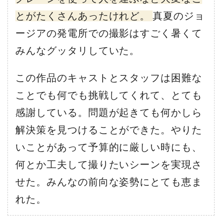
とがたくさんあったけれど。
真夏のジョ
ージアの発電所での撮影はすごく暑くて
みんなグッタリしていた。
この作品のキャストとスタッフは困難な
ことでも何でも挑戦してくれて、とても
感謝している。問題が起きても何かしら
解決策を見つけることができた。やりた
いことがあって予算的に厳しい時にも、
何とか工夫して撮りたいシーンを実現さ
せた。みんなの前向な姿勢にとても恵ま
れた。