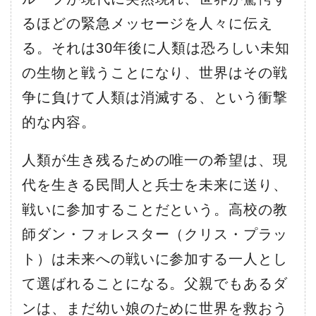
るほどの緊急メッセージを人々に伝え
る。それは30年後に人類は恐ろしい未知
の生物と戦うことになり、世界はその戦
争に負けて人類は消滅する、という衝撃
的な内容。
人類が生き残るための唯一の希望は、現
代を生きる民間人と兵士を未来に送り、
戦いに参加することだという。高校の教
師ダン・フォレスター（クリス・プラッ
ト）は未来への戦いに参加する一人とし
て選ばれることになる。父親でもあるダ
ンは、まだ幼い娘のために世界を救おう