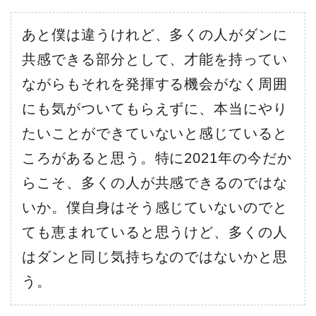
あと僕は違うけれど、多くの人がダンに
共感できる部分として、才能を持ってい
ながらもそれを発揮する機会がなく周囲
にも気がついてもらえずに、本当にやり
たいことができていないと感じていると
ころがあると思う。特に2021年の今だか
らこそ、多くの人が共感できるのではな
いか。僕自身はそう感じていないのでと
ても恵まれていると思うけど、多くの人
はダンと同じ気持ちなのではないかと思
う。