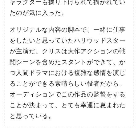
ャラクターも掘り下げられて描かれてい
たのが気に入った。
オリジナルな内容の脚本で、一緒に仕事
をしたいと思っていたハリウッドスター
が主演だ。クリスは大作アクションの戦
闘シーンを含めたスタントができて、か
つ人間ドラマにおける複雑な感情を演じ
ることができる素晴らしい役者だから。
オーディションでこの作品の監督をする
ことが決まって、とても幸運に恵まれた
と思っている。