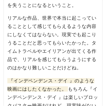
を失うことになるということ。
リアルな作品、世界で本当に起こってい
ることとして感じてもらえるような内容
にしなくてはならない。現実でも起こり
うることだと思ってもらいたかった。タ
イムトラベルやエイリアンが出てくる作
品で、リアルを感じてもらうようにする
のはかなり難しいことだけどね。
『インデペンデンス・デイ 』のような
映画にはしたくなかった。
もちろん『イ
ンデペンデンス・デイ 』は楽しいブロッ
クバスター映画だけれど、現実味がない