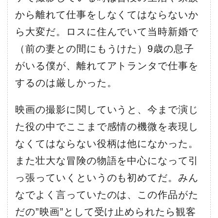
から離れて仕事をしなくてはならないか
ら大変だ。ロスに住んでいて当時新婚で
（前の妻との間にもうけた）9歳の息子
がいる僕が、離れてアトランタで仕事を
するのは厳しかった。
映画の撮影に関していうと、今まで演じ
た役の中でここまで感情の機微を表現し
なくてはならない役柄は他になかった。
また壮大な冒険の物語を中心になって引
っ張っていくというのも初めてだ。みん
なでよく言っていたのは、この作品がた
だの”映画”として受け止められたら観客