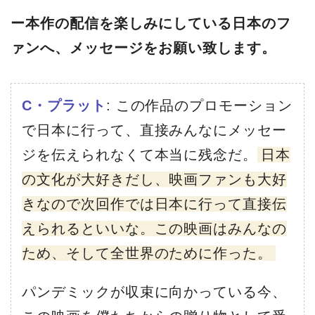
ー本作の配信を楽しみにしている日本のフ
ァンへ、メッセージをお願い致します。
C・プラット
: この作品のプロモーション
で日本に行って、直接みんなにメッセー
ジを伝えられなくて本当に残念だ。
日本
の文化が大好きだし、映画ファンも大好
きなので次回作では日本に行って直接伝
えられるといいな。この映画はみんなの
ため、そして全世界のために作った。
パンデミックが収束に向かっている今、