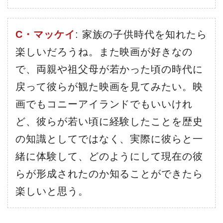
C・マッケイ
: 家族の子供時代を知れたら
楽しいだろうね。また映画が好きなの
で、両親や祖父母が若かった頃の時代に
戻って彼らが観た映画を見てみたい。映
画でもコニーアイランドでもいいけれ
ど、彼らが若い頃に経験したことを歴史
の知識としてではなく、実際に彼らと一
緒に体験して、どのようにして現在の彼
らが形成されたのか知ることができたら
楽しいと思う。