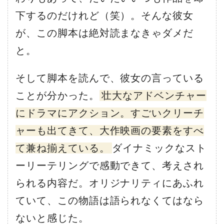
下するのだけれど（笑）。そんな彼女
が、この脚本は絶対読まなきゃダメだ
と。
そして脚本を読んで、彼女の言っている
ことが分かった。
壮大なアドベンチャー
にドラマにアクション。すごいクリーチ
ャーも出てきて、大作映画の要素をすべ
て兼ね揃えている。
ダイナミックなスト
ーリーテリングで感動できて、考えされ
られる内容だ。オリジナリティにあふれ
ていて、この物語は語られなくてはなら
ないと感じた。