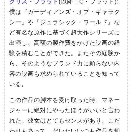
クリス・プラット
(以降：C・プラット):
僕は『ガーディアンズ・オブ・ギャラク
シー』や『ジュラシック・ワールド』な
ど有名な原作に基づく超大作シリーズに
出演し、高額の製作費をかけた映画の経
験を積むことができた。またその経験か
ら、そのようなブランド力に頼らない内
容の映画も求められていることを知って
いる。
この作品の脚本を受け取った時、マネー
ジャーに絶対にやったほうがいいと言わ
れた。彼女はとてもセンスがあり、こだ
わりもあって、だいたいいつも作品を却