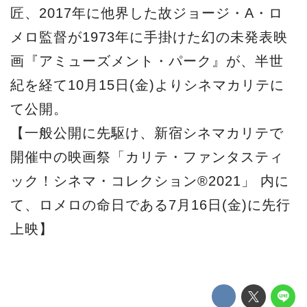
匠、2017年に他界した故ジョージ・A・ロ
メロ監督が1973年に手掛けた幻の未発表映
画『アミューズメント・パーク』が、半世
紀を経て10月15日(金)よりシネマカリテに
て公開。
【一般公開に先駆け、新宿シネマカリテで
開催中の映画祭「カリテ・ファンタスティ
ック！シネマ・コレクション®2021」 内に
て、ロメロの命日である7月16日(金)に先行
上映】