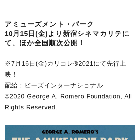
アミューズメント・パーク
10月15日(金)より新宿シネマカリテに
て、ほか全国順次公開！
※7月16日(金)カリコレ®2021にて先行上
映！
配給：ビーズインターナショナル
©2020 George A. Romero Foundation, All
Rights Reserved.