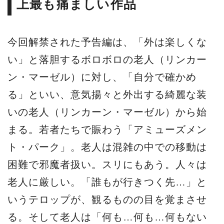
上最も痛ましい作品
今回解禁された予告編は、「外は楽しくな
い」と落胆するボロボロの老人（リンカー
ン・マーゼル）に対し、「自分で確かめ
る」といい、意気揚々と外出する綺麗な装
いの老人（リンカーン・マーゼル）から始
まる。若者たちで賑わう「アミューズメン
ト・パーク」。老人は混雑の中での移動は
困難で邪魔者扱い。スリにもあう。人々は
老人に厳しい。「誰もが行きつく先…」と
いうテロップが、観るものの目を覚まさせ
る。そして老人は「何も…何も…何もない