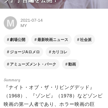
M
2021-07-14
MY
劇場公開
最新映画ニュース
社会派
ジョージAロメロ
カリコレ
アミューズメント・パーク
動画
『ナイト・オブ・ザ・リビングデッド』
（1968）、『ゾンビ』（1978）などゾンビ
映画の第一人者であり、ホラー映画の巨