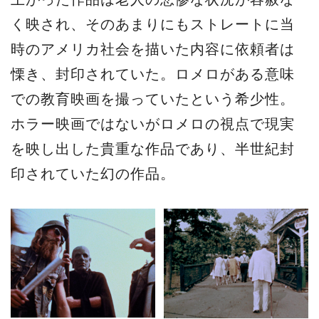
く映され、そのあまりにもストレートに当
時のアメリカ社会を描いた内容に依頼者は
慄き、封印されていた。ロメロがある意味
での教育映画を撮っていたという希少性。
ホラー映画ではないがロメロの視点で現実
を映し出した貴重な作品であり、半世紀封
印されていた幻の作品。