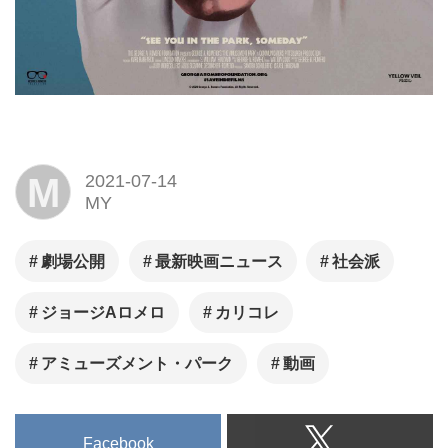
M
2021-07-14
MY
劇場公開
最新映画ニュース
社会派
ジョージAロメロ
カリコレ
アミューズメント・パーク
動画
Facebook