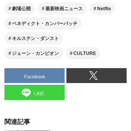
劇場公開
最新映画ニュース
Netflix
ベネディクト・カンバーバッチ
キルステン・ダンスト
ジェーン・カンピオン
CULTURE
Facebook
LINE
関連記事