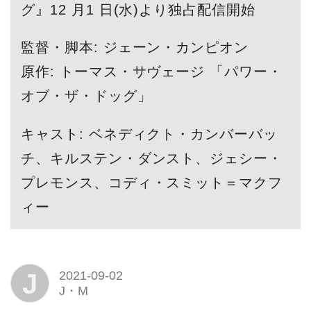
グ』12 月1 日(水)より独占配信開始
監督・脚本: ジェーン・カンピオン
原作: トーマス・サヴェージ 「パワー・
オブ・ザ・ドッグ」
キャスト: ベネディクト・カンバーバッ
チ、キルステン・ダンスト、ジェシー・
プレモンス、コディ・スミット＝マクフ
ィー
J
2021-09-02
J・M