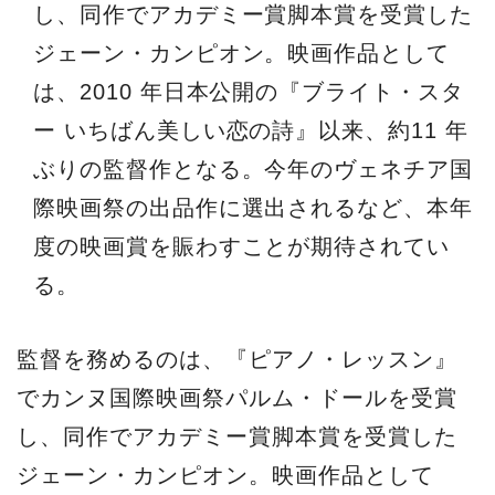
し、同作でアカデミー賞脚本賞を受賞した
ジェーン・カンピオン。映画作品として
は、2010 年日本公開の『ブライト・スタ
ー いちばん美しい恋の詩』以来、約11 年
ぶりの監督作となる。今年のヴェネチア国
際映画祭の出品作に選出されるなど、本年
度の映画賞を賑わすことが期待されてい
る。
監督を務めるのは、『ピアノ・レッスン』
でカンヌ国際映画祭パルム・ドールを受賞
し、同作でアカデミー賞脚本賞を受賞した
ジェーン・カンピオン。映画作品として