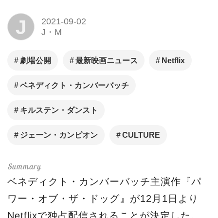
J
2021-09-02
J・M
劇場公開
最新映画ニュース
Netflix
ベネディクト・カンバーバッチ
キルステン・ダンスト
ジェーン・カンピオン
CULTURE
ベネディクト・カンバーバッチ主演作『パ
ワー・オブ・ザ・ドッグ』が12月1日より
Netflixで独占配信されることが決定した。