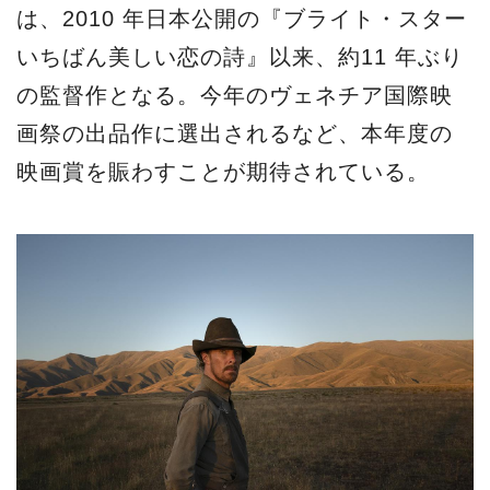
は、2010 年日本公開の『ブライト・スター
いちばん美しい恋の詩』以来、約11 年ぶり
の監督作となる。今年のヴェネチア国際映
画祭の出品作に選出されるなど、本年度の
映画賞を賑わすことが期待されている。