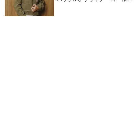
ン インタビュー