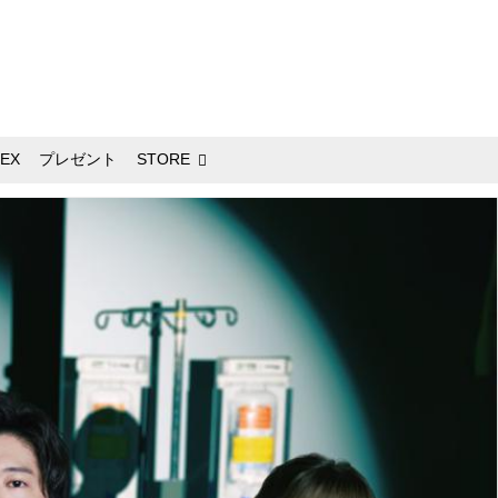
EX
プレゼント
STORE