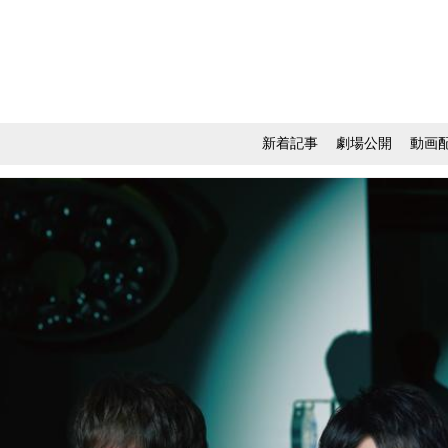
新着記事
劇場公開
動画