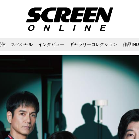
配信
スペシャル
インタビュー
ギャラリーコレクション
作品IND