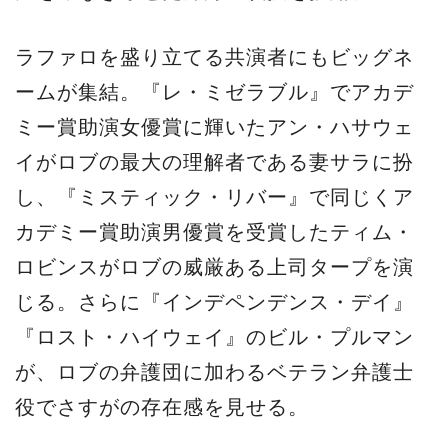
ラファロを盛り立てる共演者にもビッグネ
ームが集結。『レ・ミゼラブル』でアカデ
ミー賞助演女優賞に輝いたアン・ハサウェ
イがロブの最大の理解者である妻サラに扮
し、『ミスティック・リバー』で同じくア
カデミー賞助演男優賞を受賞したティム・
ロビンスがロブの威厳ある上司タープを演
じる。さらに『インデペンデンス・デイ』
『ロスト・ハイウェイ』のビル・プルマン
が、ロブの弁護団に加わるベテラン弁護士
役でさすがの存在感を見せる。