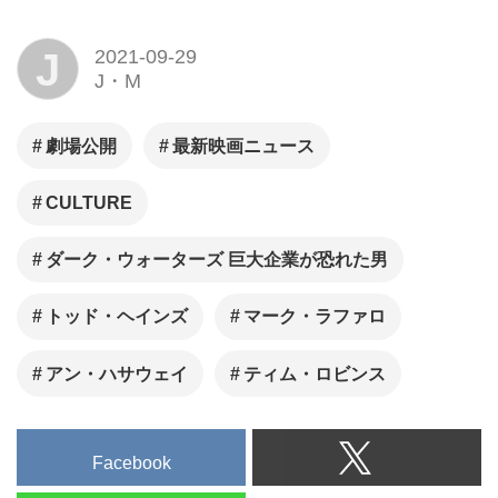
J
2021-09-29
J・M
劇場公開
最新映画ニュース
CULTURE
ダーク・ウォーターズ 巨大企業が恐れた男
トッド・ヘインズ
マーク・ラファロ
アン・ハサウェイ
ティム・ロビンス
Facebook