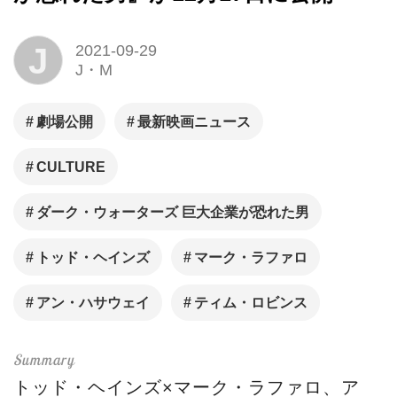
J
2021-09-29
J・M
劇場公開
最新映画ニュース
CULTURE
ダーク・ウォーターズ 巨大企業が恐れた男
トッド・ヘインズ
マーク・ラファロ
アン・ハサウェイ
ティム・ロビンス
トッド・ヘインズ×マーク・ラファロ、ア