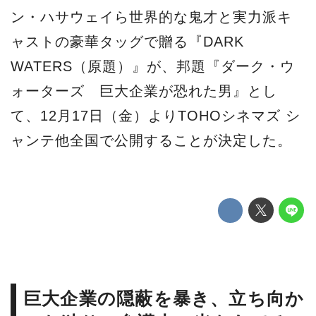
ン・ハサウェイら世界的な鬼才と実力派キ
ャストの豪華タッグで贈る『DARK
WATERS（原題）』が、邦題『ダーク・ウ
ォーターズ 巨大企業が恐れた男』とし
て、12月17日（金）よりTOHOシネマズ シ
ャンテ他全国で公開することが決定した。
巨大企業の隠蔽を暴き、立ち向か