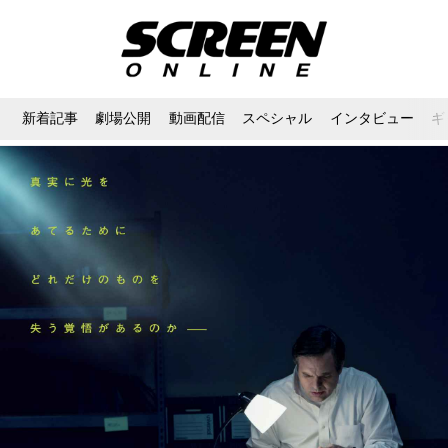
新着記事
劇場公開
動画配信
スペシャル
インタビュー
ギ