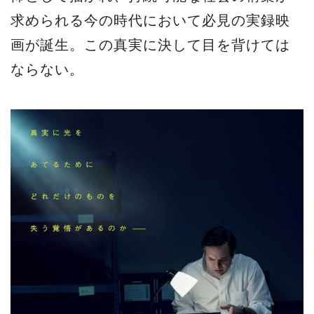
求められる今の時代において必見の実録映
画が誕生。この真実に決して目を背けては
ならない。