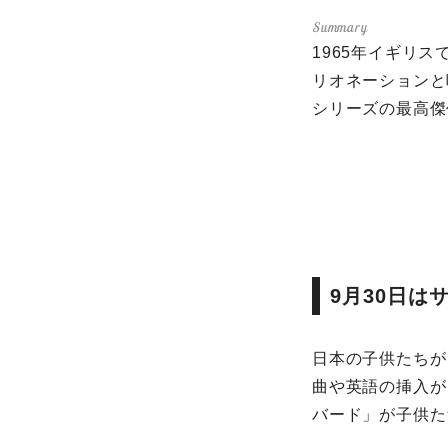
1965年イギリ
リオネーションと
シリーズの最高傑
9月30日は
日本の子供たちが
曲や英語の挿入が
バード」が子供た