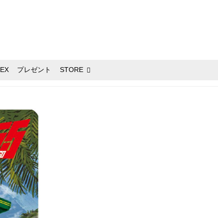
EX
プレゼント
STORE