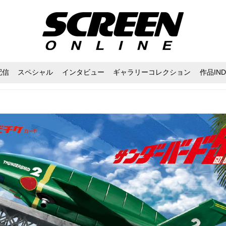
配信
スペシャル
インタビュー
ギャラリーコレクション
作品IND