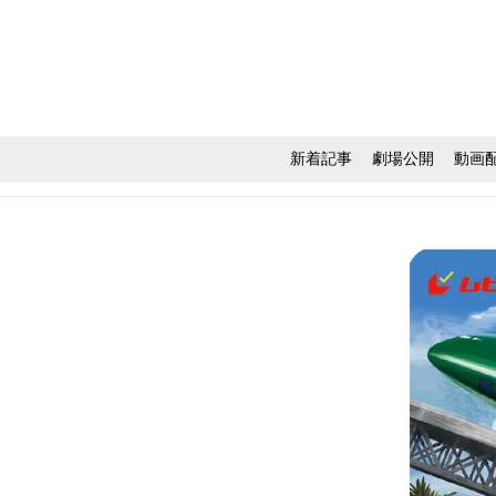
新着記事
劇場公開
動画