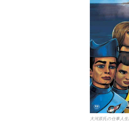
大河原氏の仕事人