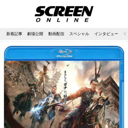
新着記事
劇場公開
動画配信
スペシャル
インタビュー
ギ