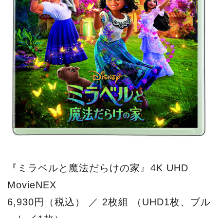
『ミラベルと魔法だらけの家』4K UHD
MovieNEX
6,930円（税込） ／ 2枚組 （UHD1枚、ブル