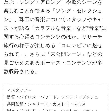
及ぶ「シング・アロング」や歌のシーンを
楽しむことができる「ソング・セレクショ
ン」、珠玉の音楽についてスタッフやキャ
ストが語る「カラフルな音楽」など“音楽”に
関する心躍るコンテンツのほか、リサーチ
旅行の様子が楽しめる「コロンビアに魅せ
られて」、さらに「未公開シーン」などの
見ごたえのあるボーナス・コンテンツが多
数収録される。
＜スタッフ＞
監督：バイロン・ハワード、ジャレド・ブッシュ
共同監督：シャリース・カストロ・スミス
脚本：ジャレド・ブッシュ、シャリース・カスト