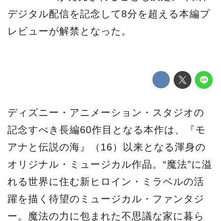
デジタル配信を記念して8分を超える本編プ
レビューが解禁となった。
ディズニー・アニメーション・スタジオの
記念すべき長編60作目となる本作は、『モ
アナと伝説の海』（16）以来となる渾身の
オリジナル・ミュージカル作品。“魔法”に溢
れる世界に住む新ヒロイン・ミラベルの活
躍を描く待望のミュージカル・ファンタジ
ー。魔法の力に包まれた不思議な家に暮ら