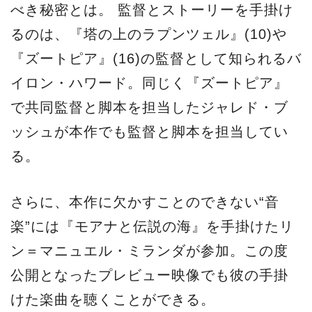
べき秘密とは。 監督とストーリーを手掛け
るのは、『塔の上のラプンツェル』(10)や
『ズートピア』(16)の監督として知られるバ
イロン・ハワード。同じく『ズートピア』
で共同監督と脚本を担当したジャレド・ブ
ッシュが本作でも監督と脚本を担当してい
る。
さらに、本作に欠かすことのできない“音
楽”には『モアナと伝説の海』を手掛けたリ
ン＝マニュエル・ミランダが参加。この度
公開となったプレビュー映像でも彼の手掛
けた楽曲を聴くことができる。