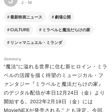
J
J・M
最新映画ニュース
劇場公開
CULTURE
ミラベルと魔法だらけの家
リン＝マニュエル・ミランダ
“魔法”に溢れる世界に住む新ヒロイン・ミラ
ベルの活躍を描く待望のミュージカル・フ
ァンタジー『ミラベルと魔法だらけの家』
のデジタル配信が本日12月24日（金）より
開始する。2022年2月18日（金）には
MovieNEXが発売されることも決定。今回、