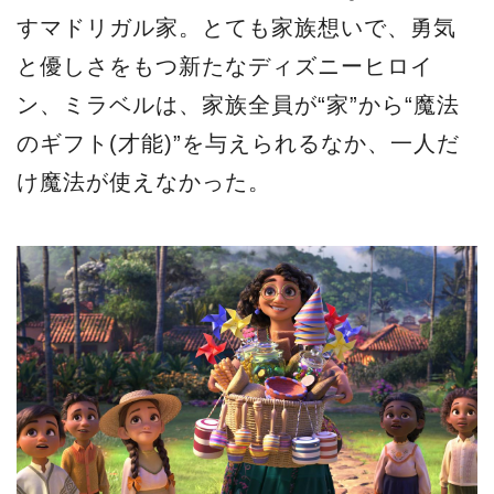
すマドリガル家。とても家族想いで、勇気
と優しさをもつ新たなディズニーヒロイ
ン、ミラベルは、家族全員が“家”から“魔法
のギフト(才能)”を与えられるなか、一人だ
け魔法が使えなかった。