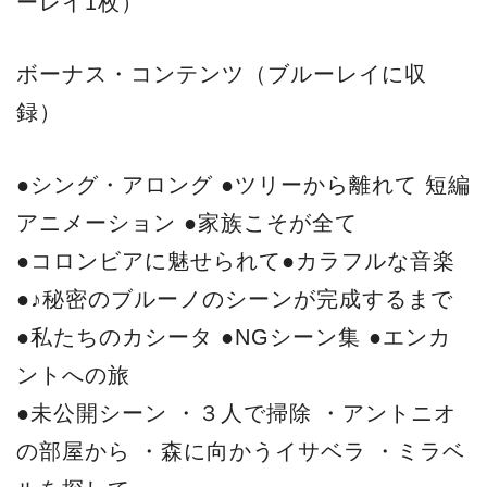
ーレイ1枚）
ボーナス・コンテンツ（ブルーレイに収
録）
●シング・アロング ●ツリーから離れて 短編
アニメーション ●家族こそが全て
●コロンビアに魅せられて●カラフルな音楽
●♪秘密のブルーノのシーンが完成するまで
●私たちのカシータ ●NGシーン集 ●エンカ
ントへの旅
●未公開シーン ・３人で掃除 ・アントニオ
の部屋から ・森に向かうイサベラ ・ミラベ