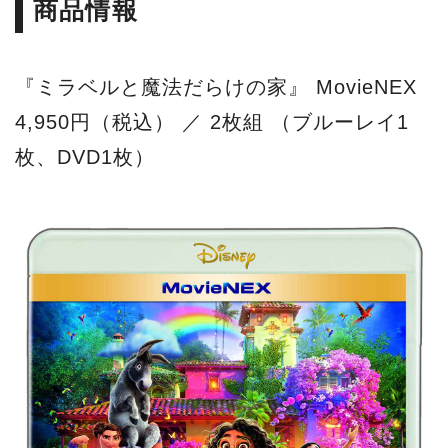
商品情報
『ミラベルと魔法だらけの家』 MovieNEX
4,950円（税込） ／ 2枚組 （ブルーレイ1
枚、DVD1枚）