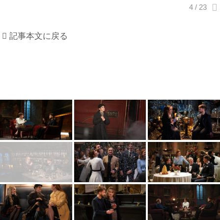
記事本文に戻る