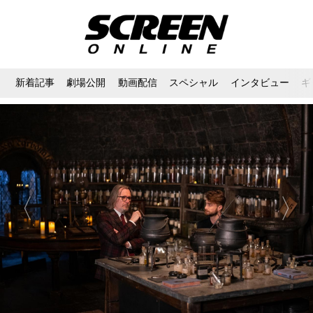
新着記事
劇場公開
動画配信
スペシャル
インタビュー
ギ