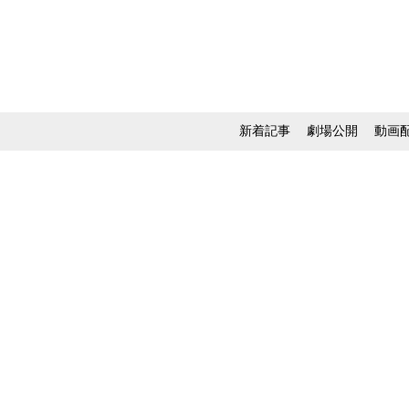
新着記事
劇場公開
動画