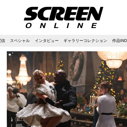
配信
スペシャル
インタビュー
ギャラリーコレクション
作品IND