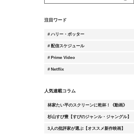
注目ワード
ハリー・ポッター
配信スケジュール
Prime Video
Netflix
人気連載コラム
林家たい平のスクリーンに乾杯！《動画》
杉山すぴ豊【すぴのジャンル・ジャングル】
3人の批評家が選ぶ【オススメ新作映画】