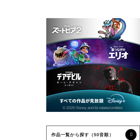
作品一覧から探す（50音順）