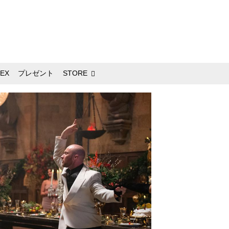
EX
プレゼント
STORE