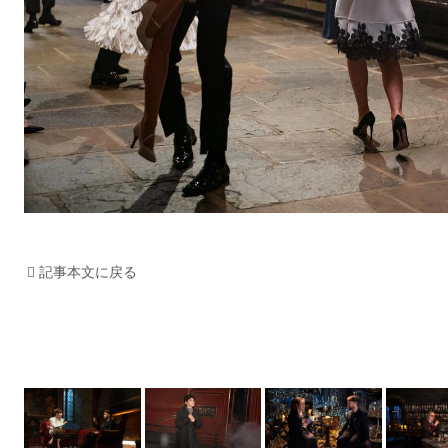
記事本文に戻る