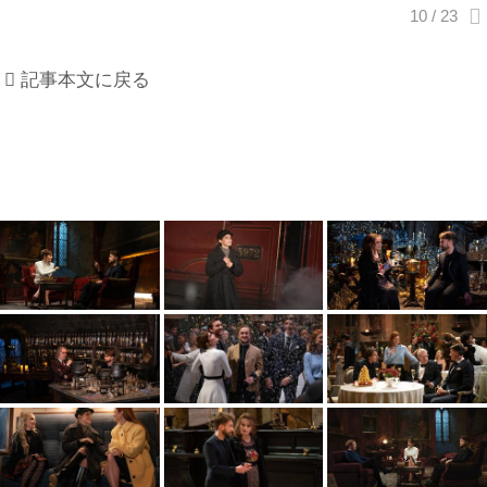
記事本文に戻る